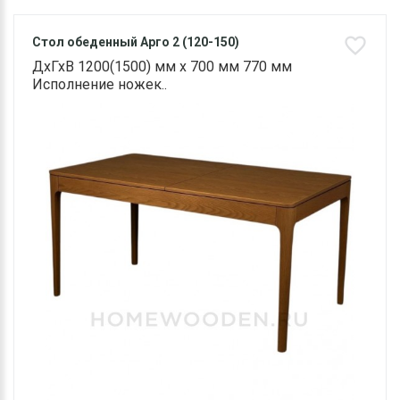
Стол обеденный Арго 2 (120-150)
ДхГхВ 1200(1500) мм х 700 мм 770 мм
Исполнение ножек..