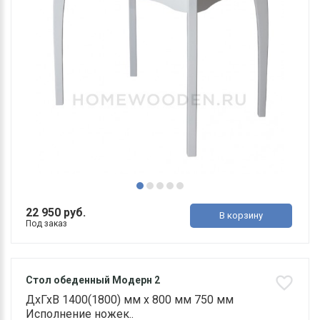
22 950 руб.
В корзину
Под заказ
Стол обеденный Модерн 2
ДхГхВ 1400(1800) мм х 800 мм 750 мм
Исполнение ножек..