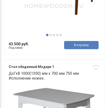
43 500 руб.
В корзину
Под заказ
Стол обеденный Модерн 1
ДхГхВ 1000(1300) мм х 700 мм 750 мм
Исполнение ножек..