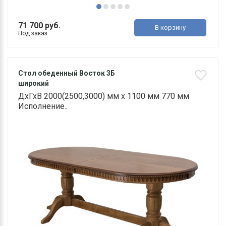
71 700 руб.
В корзину
Под заказ
Стол обеденный Восток 3Б
широкий
ДхГхВ 2000(2500,3000) мм х 1100 мм 770 мм
Исполнение..