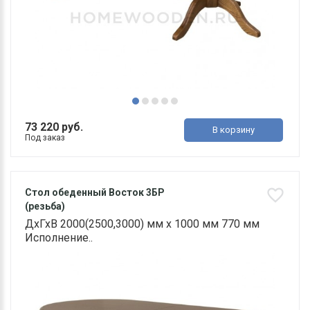
73 220 руб.
В корзину
Под заказ
Стол обеденный Восток 3БР
(резьба)
ДхГхВ 2000(2500,3000) мм х 1000 мм 770 мм
Исполнение..