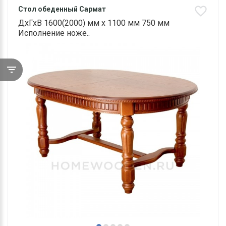
Стол обеденный Сармат
ДхГхВ 1600(2000) мм х 1100 мм 750 мм
Исполнение ноже..