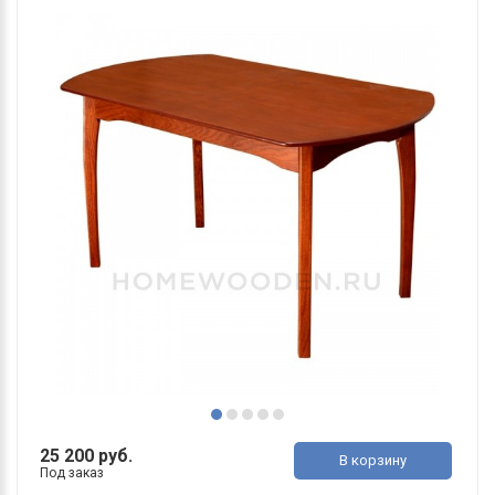
25 200 руб.
В корзину
Под заказ