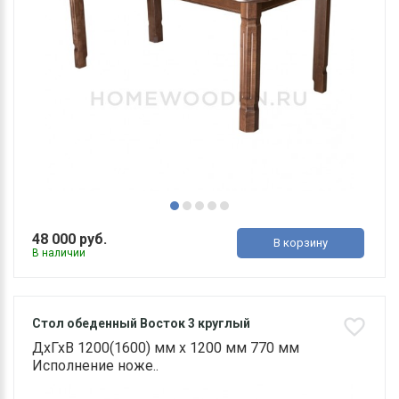
48 000 руб.
В корзину
В наличии
Стол обеденный Восток 3 круглый
ДхГхВ 1200(1600) мм х 1200 мм 770 мм
Исполнение ноже..