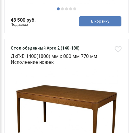
43 500 руб.
В корзину
Под заказ
Стол обеденный Арго 2 (140-180)
ДхГхВ 1400(1800) мм х 800 мм 770 мм
Исполнение ножек..