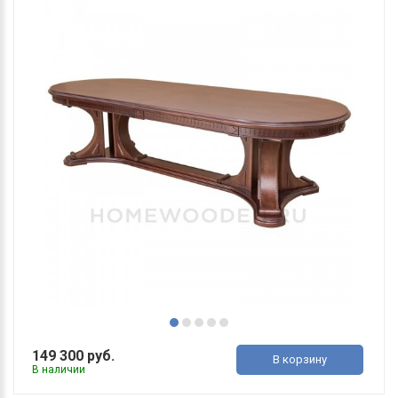
149 300 руб.
В корзину
В наличии