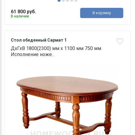
61 800 руб.
В корзину
В наличии
Стол обеденный Сармат 1
ДхГхВ 1800(2300) мм х 1100 мм 750 мм
Исполнение ноже..