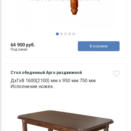
64 900 руб.
В корзину
Под заказ
Стол обеденный Арго раздвижной
ДхГхВ 1600(2100) мм х 950 мм 750 мм
Исполнение ножек..