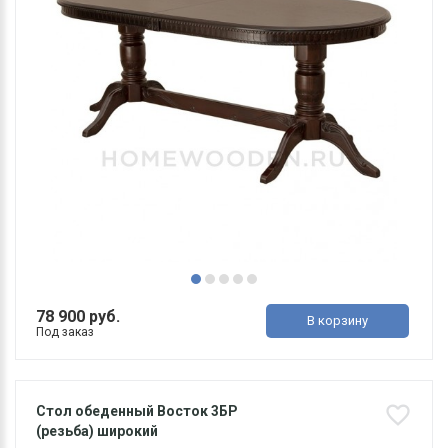
78 900 руб.
В корзину
Под заказ
Стол обеденный Восток 3БР
(резьба) широкий