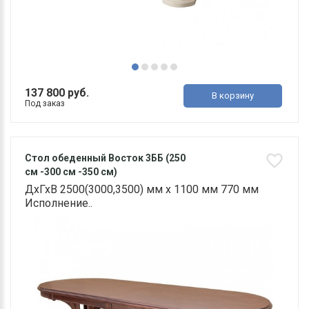
137 800 руб.
В корзину
Под заказ
Стол обеденный Восток 3ББ (250
см -300 см -350 см)
ДхГхВ 2500(3000,3500) мм х 1100 мм 770 мм
Исполнение..