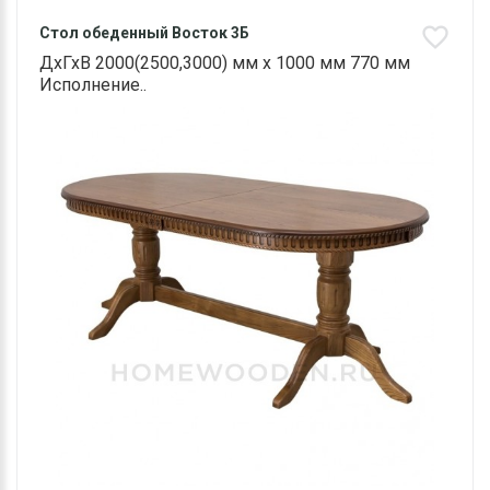
Стол обеденный Восток 3Б
ДхГхВ 2000(2500,3000) мм х 1000 мм 770 мм
Исполнение..