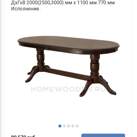
ДхГхВ 2000(2500,3000) мм х 1100 мм 770 мм
Исполнение..