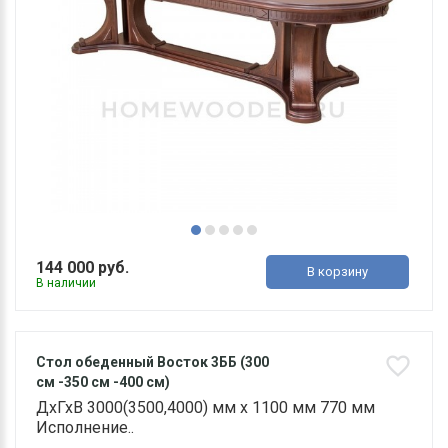
144 000 руб.
В корзину
В наличии
Стол обеденный Восток 3ББ (300
см -350 см -400 см)
ДхГхВ 3000(3500,4000) мм х 1100 мм 770 мм
Исполнение..