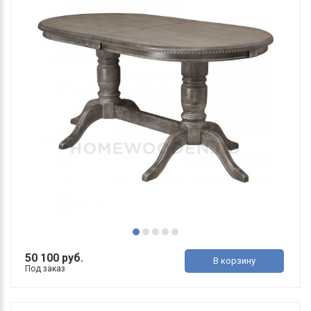
50 100 руб.
В корзину
Под заказ