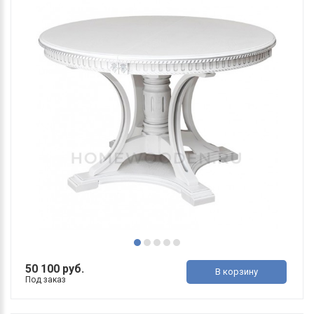
50 100 руб.
В корзину
Под заказ