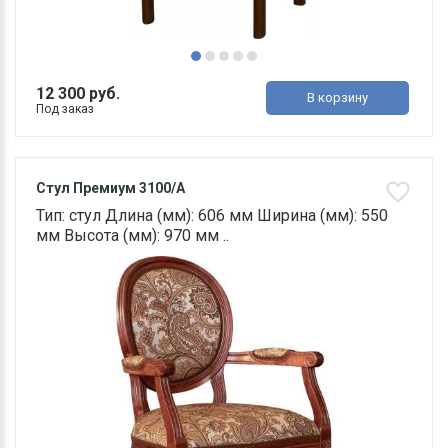
12 300 руб.
В корзину
Под заказ
Стул Премиум 3100/A
Тип: стул Длина (мм): 606 мм Ширина (мм): 550
мм Высота (мм): 970 мм ..