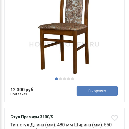
12 300 руб.
В корзину
Под заказ
Стул Премиум 3100/S
Тип: стул Длина (мм): 480 мм Ширина (мм): 550