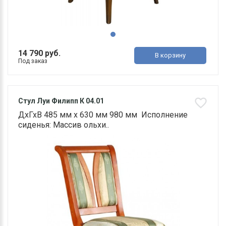
14 790 руб.
В корзину
Под заказ
Стул Луи Филипп К 04.01
ДхГхВ 485 мм х 630 мм 980 мм Исполнение
сиденья: Массив ольхи..