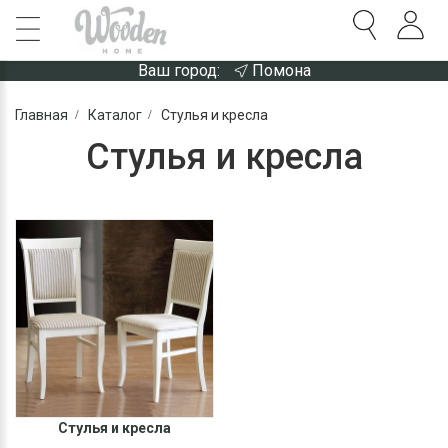
Ваш город:
Помона
Главная
Каталог
Стулья и кресла
Стулья и кресла
Стулья и кресла