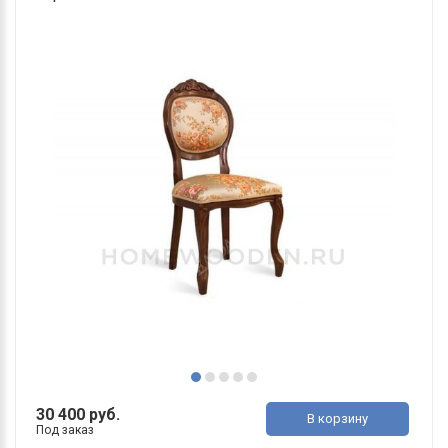
30 400 руб.
В корзину
Под заказ