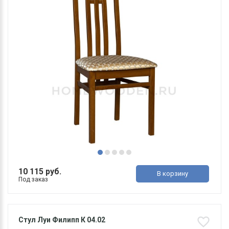
10 115 руб.
В корзину
Под заказ
Стул Луи Филипп К 04.02