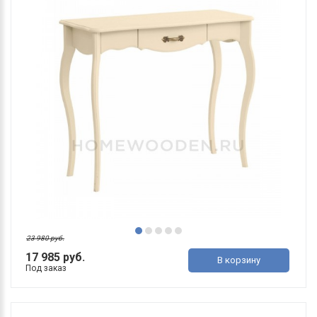
23 980 руб.
17 985 руб.
В корзину
Под заказ