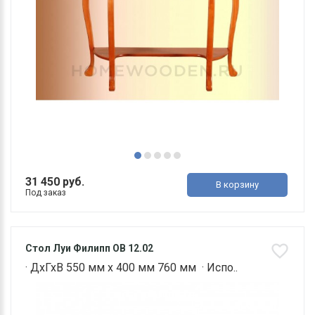
31 450 руб.
В корзину
Под заказ
Стол Луи Филипп ОВ 12.02
· ДхГхВ 550 мм х 400 мм 760 мм · Испо..