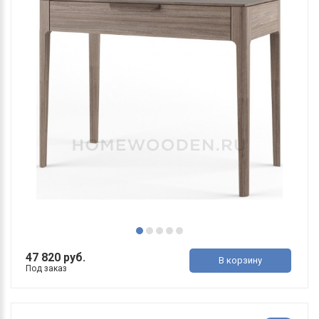
47 820 руб.
В корзину
Под заказ