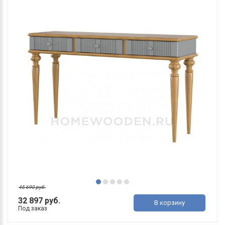
45 690 руб.
32 897 руб.
В корзину
Под заказ