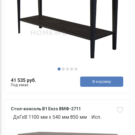
41 535 руб.
В корзину
Под заказ
Стол-консоль В1 Enzo ВМФ-2711
· ДхГхВ 1100 мм х 540 мм 850 мм · Исп..