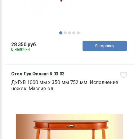
28 350 руб.
В корзину
В наличии
Стол Луи Филипп К 03.03
ДхГхВ 1000 мм х 350 мм 752 мм Исполнение
ножек: Массив ол..