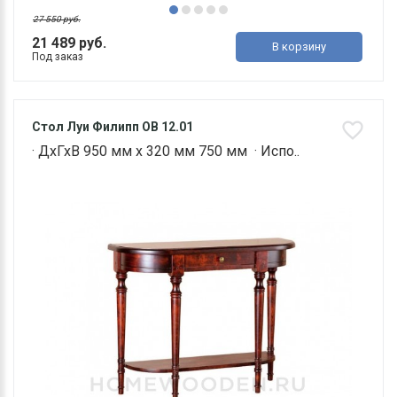
27 550 руб.
21 489 руб.
В корзину
Под заказ
Стол Луи Филипп ОВ 12.01
· ДхГхВ 950 мм х 320 мм 750 мм · Испо..