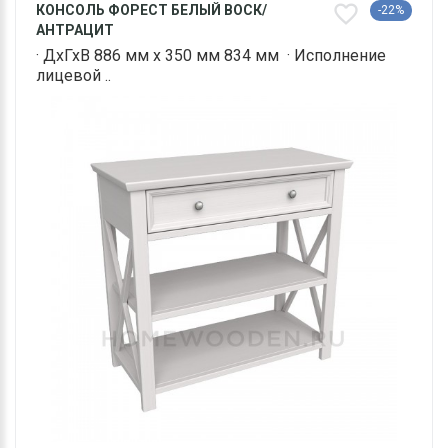
КОНСОЛЬ ФОРЕСТ БЕЛЫЙ ВОСК/
-22%
АНТРАЦИТ
· ДхГхВ 886 мм х 350 мм 834 мм · Исполнение
лицевой ..