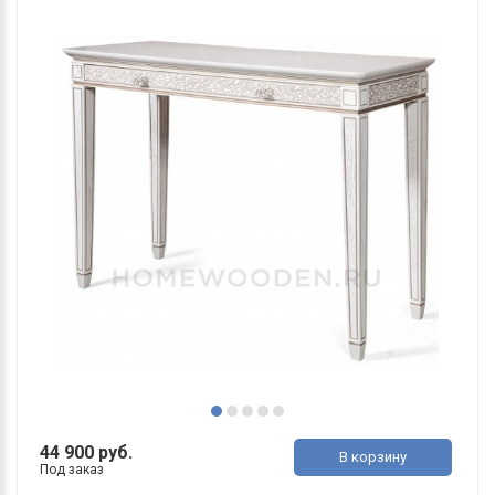
44 900 руб.
В корзину
Под заказ