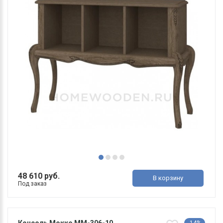
48 610 руб.
В корзину
Под заказ