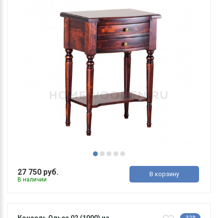
27 750 руб.
В корзину
В наличии