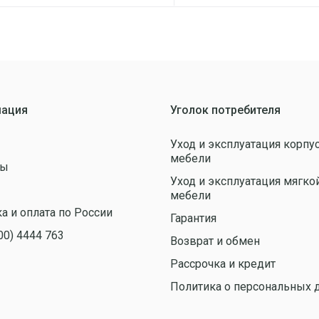
ация
Уголок потребителя
Уход и эксплуатация корпу
мебели
ты
Уход и эксплуатация мягко
ы
мебели
а и оплата по России
Гарантия
00) 4444 763
Возврат и обмен
Рассрочка и кредит
Политика о персональных 