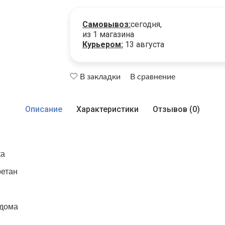
Самовывоз:
сегодня,
из 1 магазина
Курьером:
13 августа
В закладки
В сравнение
Описание
Характеристики
Отзывов (0)
ка
ретан
 дома