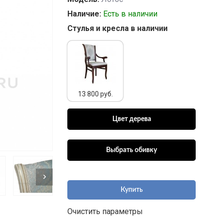
Наличие:
Есть в наличии
Стулья и кресла в наличии
13 800 руб.
Купить
Очистить параметры