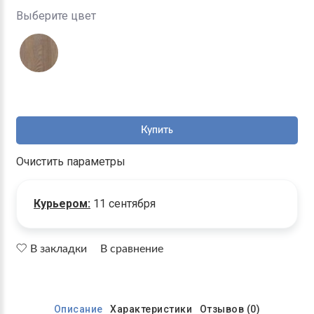
Выберите цвет
Купить
Очистить параметры
Курьером:
11 сентября
В закладки
В сравнение
Описание
Характеристики
Отзывов (0)