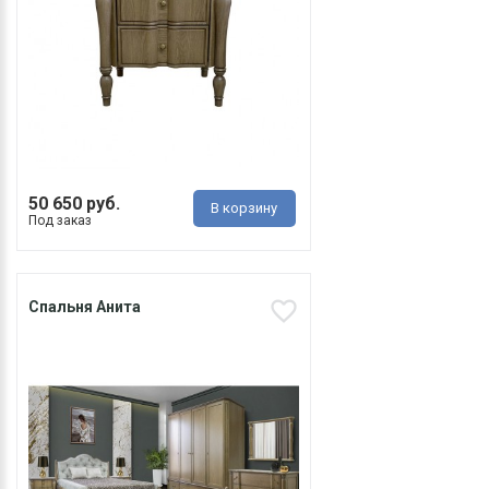
50 650 руб.
В корзину
Под заказ
Спальня Анита