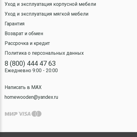
Уход и эксплуатация корпусной мебели
Уход и эксплуатация мягкой мебели
Гарантия
Возврат и обмен
Рассрочка и кредит
Политика о персональных данных
8 (800) 444 47 63
Ежедневно 9:00 - 20:00
Написать в MAX
homewooden@yandex.ru