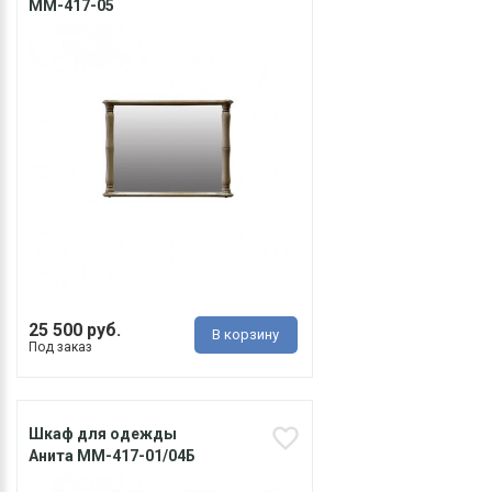
ММ-417-05
25 500 руб.
В корзину
Под заказ
Шкаф для одежды
Анита ММ-417-01/04Б