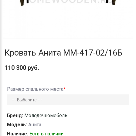
Кровать Анита ММ-417-02/16Б
110 300 руб.
Размер спального места
Бренд:
Молодечномебель
Модель:
Анита
Наличие:
Есть в наличии