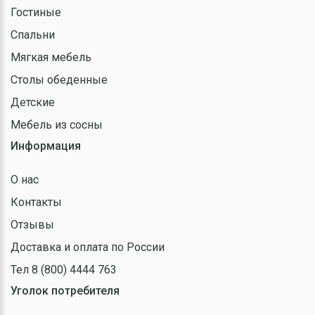
Гостиные
Спальни
Мягкая мебель
Столы обеденные
Детские
Мебель из сосны
Информация
О нас
Контакты
Отзывы
Доставка и оплата по России
Тел 8 (800) 4444 763
Уголок потребителя