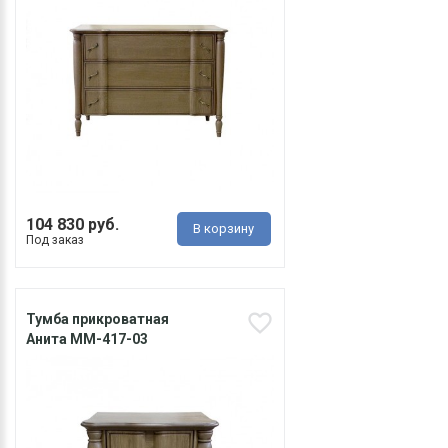
104 830 руб.
В корзину
Под заказ
Тумба прикроватная
Анита ММ-417-03