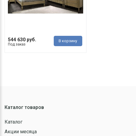
544 630 руб.
В корзину
Под заказ
Каталог товаров
Каталог
Акции месяца