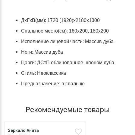
ДхГхВ(мм): 1720 (1920)х2180х1300
Спальное место(см): 160х200, 180х200
Исполнение лицевой части: Массив дуба
Ноги: Массив дуба
Царги: ДСтП облицованное шпоном дуба
Стиль: Неоклассика
Предназначение: в спальню
Рекомендуемые товары
Зеркало Анита