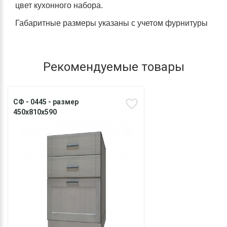
цвет кухонного набора.
Габаритные размеры указаны с учетом фурнитуры
Рекомендуемые товары
СФ - 0445 - размер
450х810х590