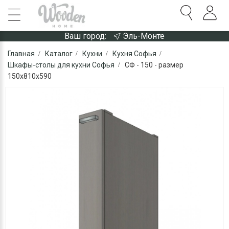
Ваш город:
Эль-Монте
Главная
Каталог
Кухни
Кухня Софья
Шкафы-столы для кухни Софья
СФ - 150 - размер
150х810х590