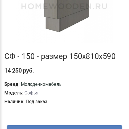
СФ - 150 - размер 150х810х590
14 250 руб.
Бренд:
Молодечномебель
Модель:
Софья
Наличие:
Под заказ