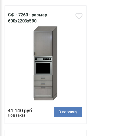
СФ - 7260 - размер
600х2203х590
41 140 руб.
В корзину
Под заказ