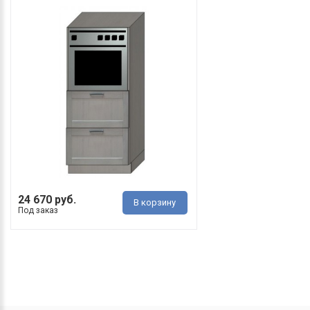
24 670 руб.
В корзину
Под заказ