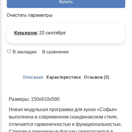
Купить
Очистить параметры
Курьером:
20 сентября
В закладки
В сравнение
Описание
Характеристики
Отзывов (0)
Размеры: 150х810х590
Новая модульная программа для кухни «Софья»
выполнена в современном скандинавском стиле,
отличается гармоничностью и функциональностью.
Строгие и лаконичные фасады предлагаются в