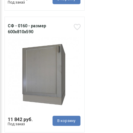
Под заказ
СФ - 0160 - размер
600х810х590
11 842 руб.
В корзину
Под заказ