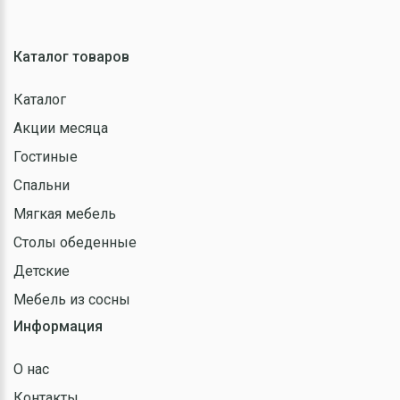
Каталог товаров
Каталог
Акции месяца
Гостиные
Спальни
Мягкая мебель
Столы обеденные
Детские
Мебель из сосны
Информация
О нас
Контакты