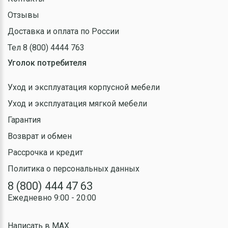
Отзывы
Доставка и оплата по России
Тел 8 (800) 4444 763
Уголок потребителя
Уход и эксплуатация корпусной мебели
Уход и эксплуатация мягкой мебели
Гарантия
Возврат и обмен
Рассрочка и кредит
Политика о персональных данных
8 (800) 444 47 63
Ежедневно 9:00 - 20:00
Написать в MAX