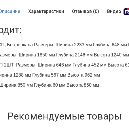
Описание
Характеристики
Отзывов (0)
Видео
одит:
П, Без зеркала
Размеры: Ширина 2233 мм Глубина 648 мм 
азмеры: Ширина 1850 мм Глубина 2146 мм Высота 1240 мм
СП
2ШТ Размеры: Ширина 646 мм Глубина 452 мм Высота 6
рина 1288 мм Глубина 567 мм Высота 962 мм
Ширина 850 мм Глубина 60 мм Высота 850 мм
Рекомендуемые товары