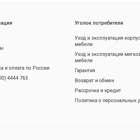
ация
Уголок потребителя
Уход и эксплуатация корпу
мебели
ты
Уход и эксплуатация мягко
ы
мебели
а и оплата по России
Гарантия
00) 4444 763
Возврат и обмен
Рассрочка и кредит
Политика о персональных 