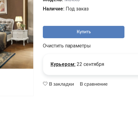
Наличие:
Под заказ
Купить
Очистить параметры
Курьером:
22 сентября
В закладки
В сравнение