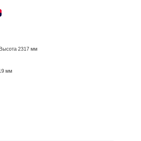
Высота 2317 мм
19 мм