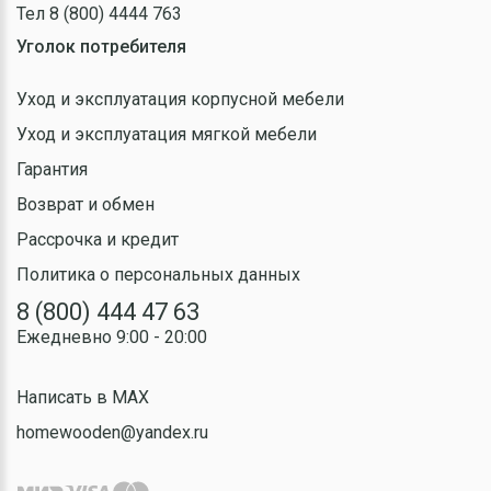
Тел 8 (800) 4444 763
Уголок потребителя
Уход и эксплуатация корпусной мебели
Уход и эксплуатация мягкой мебели
Гарантия
Возврат и обмен
Рассрочка и кредит
Политика о персональных данных
8 (800) 444 47 63
Ежедневно 9:00 - 20:00
Написать в MAX
homewooden@yandex.ru