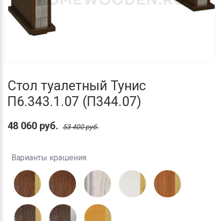
Стол туалетный Тунис
П6.343.1.07 (П344.07)
48 060 руб.
53 400 руб.
Варианты крашения