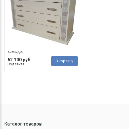
69 000 руб.
62 100 руб.
В корзину
Под заказ
Каталог товаров