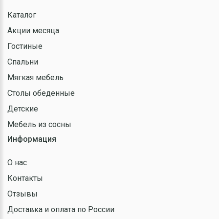
Каталог
Акции месяца
Гостиные
Спальни
Мягкая мебель
Столы обеденные
Детские
Мебель из сосны
Информация
О нас
Контакты
Отзывы
Доставка и оплата по России