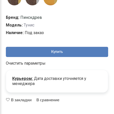
Бренд:
Пинскдрев
Модель:
Тунис
Наличие:
Под заказ
Купить
Очистить параметры
Курьером:
Дата доставки уточняется у
менеджера
В закладки
В сравнение