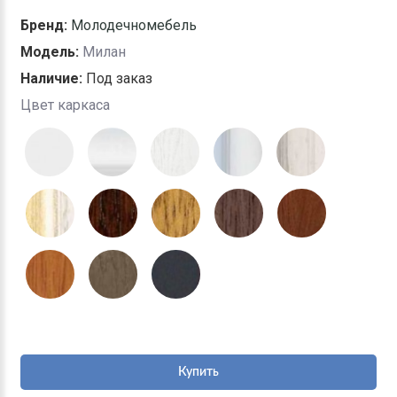
Бренд:
Молодечномебель
Модель:
Милан
Наличие:
Под заказ
Цвет каркаса
Купить