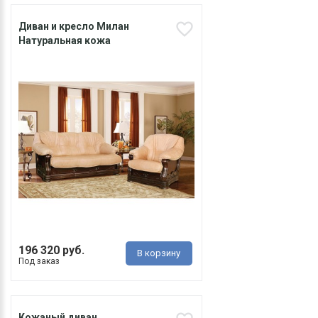
Диван и кресло Милан
Натуральная кожа
196 320 руб.
В корзину
Под заказ
Кожаный диван