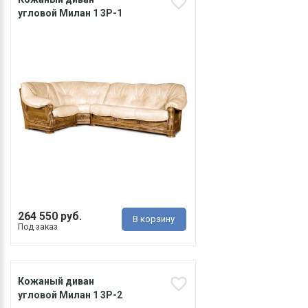
угловой Милан 1 3Р-1
264 550 руб.
В корзину
Под заказ
Кожаный диван
угловой Милан 1 3Р-2