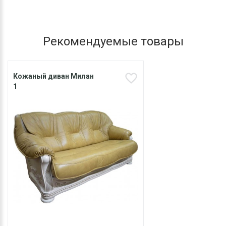
Рекомендуемые товары
Кожаный диван Милан
1