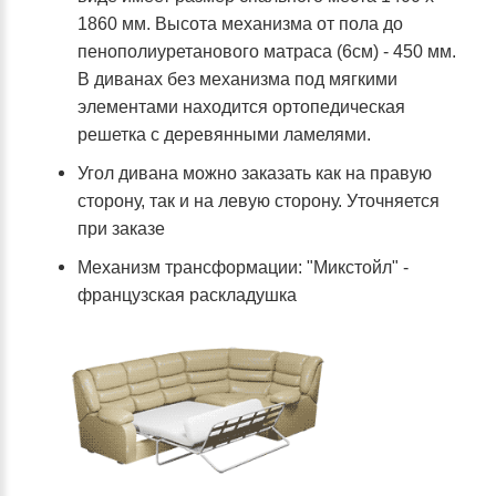
1860 мм. Высота механизма от пола до
пенополиуретанового матраса (6см) - 450 мм.
В диванах без механизма под мягкими
элементами находится ортопедическая
решетка с деревянными ламелями.
Угол дивана можно заказать как на правую
сторону, так и на левую сторону. Уточняется
при заказе
Механизм трансформации: "Микстойл" -
французская раскладушка