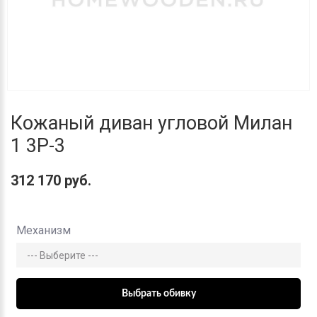
Кожаный диван угловой Милан
1 3Р-3
312 170 руб.
Механизм