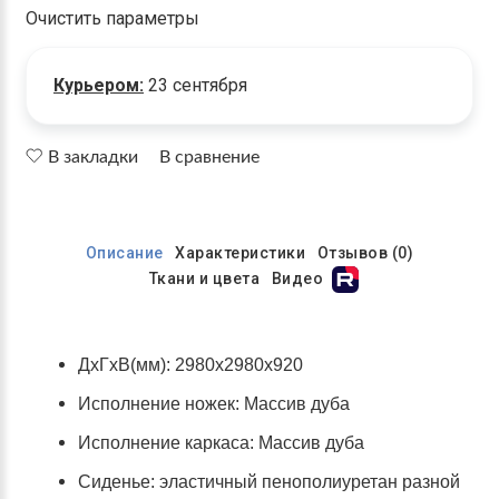
Очистить параметры
Курьером:
23 сентября
В закладки
В сравнение
Описание
Характеристики
Отзывов (0)
Ткани и цвета
Видео
ДхГхВ(мм): 2980х2980х920
Исполнение ножек: Массив дуба
Исполнение каркаса: Массив дуба
Сиденье: эластичный пенополиуретан разной