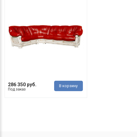
286 350 руб.
В корзину
Под заказ