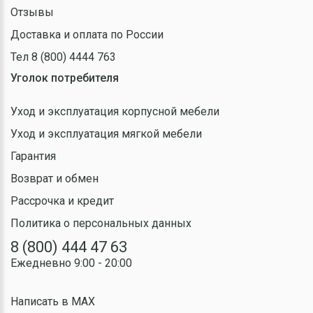
Отзывы
Доставка и оплата по России
Тел 8 (800) 4444 763
Уголок потребителя
Уход и эксплуатация корпусной мебели
Уход и эксплуатация мягкой мебели
Гарантия
Возврат и обмен
Рассрочка и кредит
Политика о персональных данных
8 (800) 444 47 63
Ежедневно 9:00 - 20:00
Написать в MAX