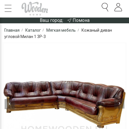
Ваш город:
Помона
Главная
Каталог
Мягкая мебель
Кожаный диван
угловой Милан 1 3Р-3