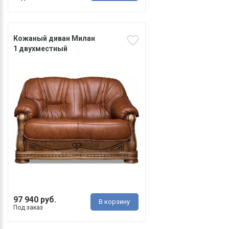
Кожаный диван Милан
1 двухместный
97 940 руб.
В корзину
Под заказ