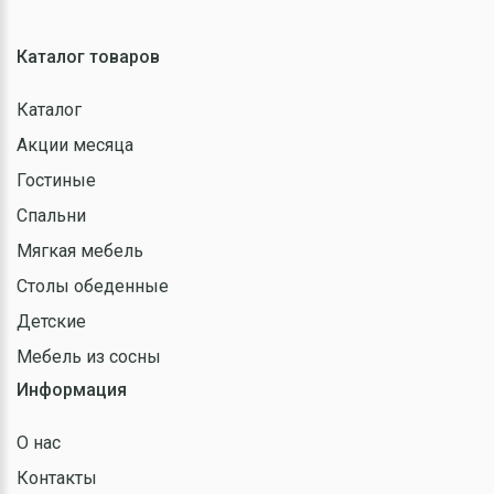
Каталог товаров
Каталог
Акции месяца
Гостиные
Спальни
Мягкая мебель
Столы обеденные
Детские
Мебель из сосны
Информация
О нас
Контакты