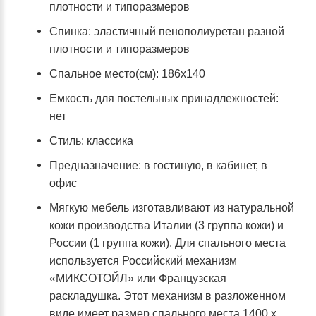
плотности и типоразмеров
Спинка: эластичный пенополиуретан разной
плотности и типоразмеров
Спальное место(см): 186х140
Емкость для постельных принадлежностей:
нет
Стиль: классика
Предназначение: в гостиную, в кабинет, в
офис
Мягкую мебель изготавливают из натуральной
кожи производства Италии (3 группа кожи) и
России (1 группа кожи). Для спального места
используется Российский механизм
«МИКСОТОЙЛ» или Французская
раскладушка. Этот механизм в разложенном
виде имеет размер спального места 1400 х