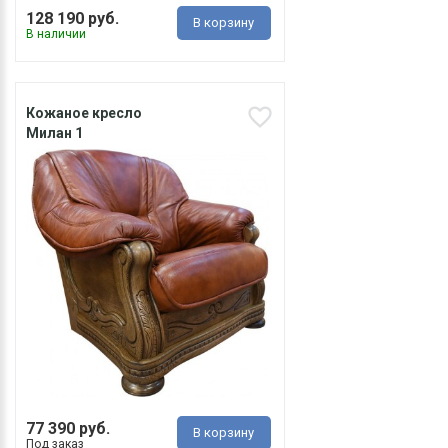
128 190 руб.
В корзину
В наличии
Кожаное кресло
Милан 1
77 390 руб.
В корзину
Под заказ