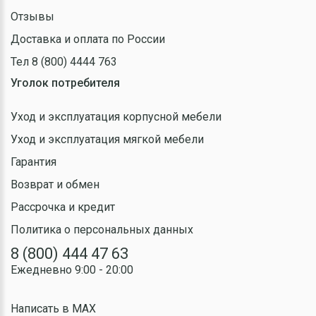
Отзывы
Доставка и оплата по России
Тел 8 (800) 4444 763
Уголок потребителя
Уход и эксплуатация корпусной мебели
Уход и эксплуатация мягкой мебели
Гарантия
Возврат и обмен
Рассрочка и кредит
Политика о персональных данных
8 (800) 444 47 63
Ежедневно 9:00 - 20:00
Написать в MAX