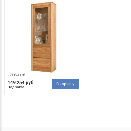
175 593 руб.
149 254 руб.
В корзину
Под заказ