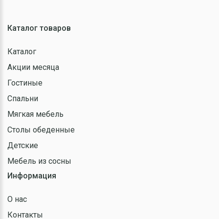
Каталог товаров
Каталог
Акции месяца
Гостиные
Спальни
Мягкая мебель
Столы обеденные
Детские
Мебель из сосны
Информация
О нас
Контакты