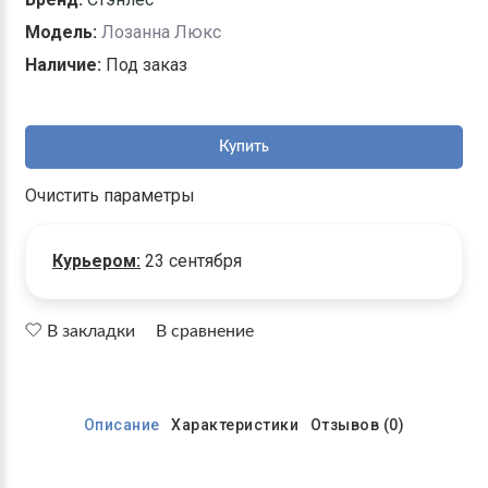
Модель:
Лозанна Люкс
Наличие:
Под заказ
Купить
Очистить параметры
Курьером:
23 сентября
В закладки
В сравнение
Описание
Характеристики
Отзывов (0)