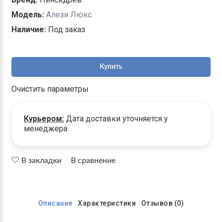
Модель:
Алези Люкс
Наличие:
Под заказ
Купить
Очистить параметры
Курьером:
Дата доставки уточняется у
менеджера
В закладки
В сравнение
Описание
Характеристики
Отзывов (0)