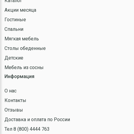
Каталог
Акции месяца
Гостиные
Спальни
Мягкая мебель
Столы обеденные
Детские
Мебель из сосны
Информация
О нас
Контакты
Отзывы
Доставка и оплата по России
Тел 8 (800) 4444 763