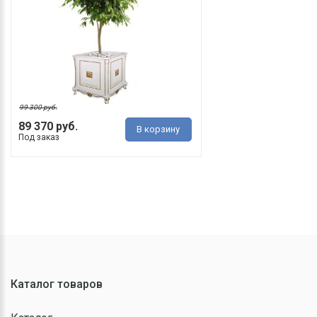
99 300 руб.
89 370 руб.
В корзину
Под заказ
Каталог товаров