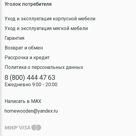
Уголок потребителя
Уход и эксплуатация корпусной мебели
Уход и эксплуатация мягкой мебели
Гарантия
Возврат и обмен
Рассрочка и кредит
Политика о персональных данных
8 (800) 444 47 63
Ежедневно 9:00 - 20:00
Написать в MAX
homewooden@yandex.ru