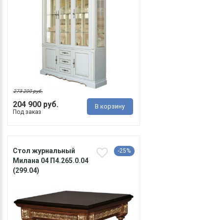
273 200 руб.
204 900 руб.
В корзину
Под заказ
Стол журнальный
-25%
Милана 04 П4.265.0.04
(299.04)