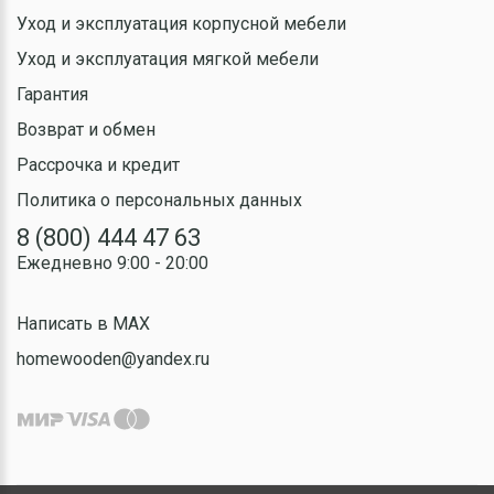
Уход и эксплуатация корпусной мебели
Уход и эксплуатация мягкой мебели
Гарантия
Возврат и обмен
Рассрочка и кредит
Политика о персональных данных
8 (800) 444 47 63
Ежедневно 9:00 - 20:00
Написать в MAX
homewooden@yandex.ru