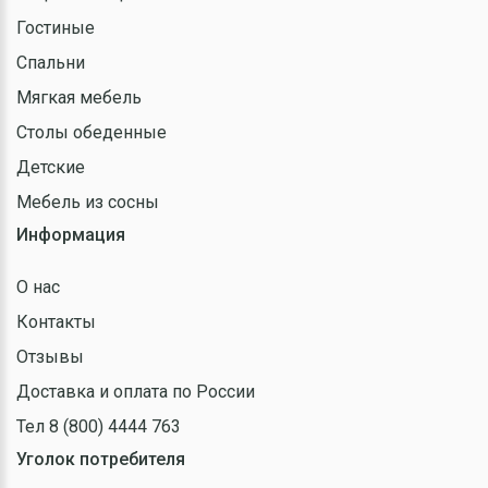
Гостиные
Спальни
Мягкая мебель
Столы обеденные
Детские
Мебель из сосны
Информация
О нас
Контакты
Отзывы
Доставка и оплата по России
Тел 8 (800) 4444 763
Уголок потребителя