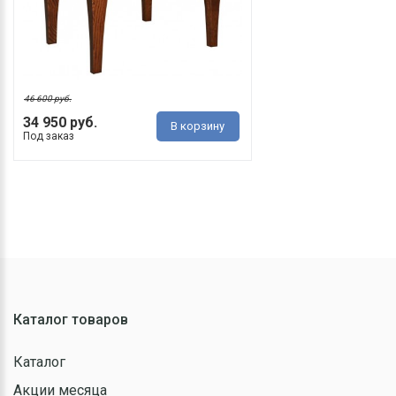
46 600 руб.
34 950 руб.
В корзину
Под заказ
Каталог товаров
Каталог
Акции месяца