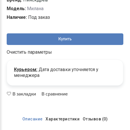
Модель:
Милана
Наличие:
Под заказ
Купить
Очистить параметры
Курьером:
Дата доставки уточняется у
менеджера
В закладки
В сравнение
Описание
Характеристики
Отзывов (0)