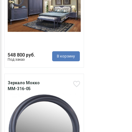
548 800 руб.
В корзину
Под заказ
Зеркало Мокко
ММ-316-05