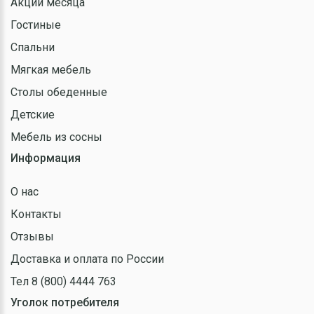
Акции месяца
Гостиные
Спальни
Мягкая мебель
Столы обеденные
Детские
Мебель из сосны
Информация
О нас
Контакты
Отзывы
Доставка и оплата по России
Тел 8 (800) 4444 763
Уголок потребителя