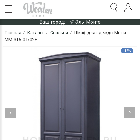
Ваш город:
Эль-Монте
Главная
Каталог
Спальни
Шкаф для одежды Мокко
ММ-316-01/02Б
-12%