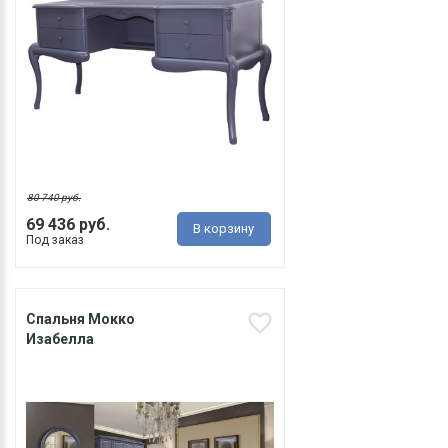
80 740 руб.
69 436 руб.
В корзину
Под заказ
Спальня Мокко
Изабелла