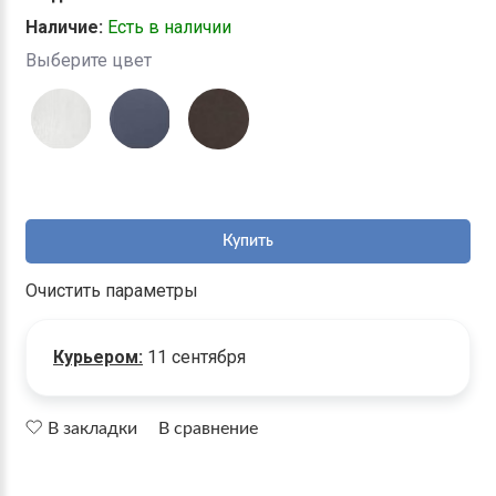
Наличие:
Есть в наличии
Выберите цвет
Купить
Очистить параметры
Курьером:
11 сентября
В закладки
В сравнение