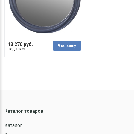
13 270 руб.
В корзину
Под заказ
Каталог товаров
Каталог