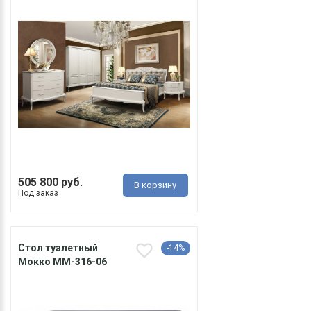
505 800 руб.
В корзину
Под заказ
Стол туалетный
-14%
Мокко ММ-316-06