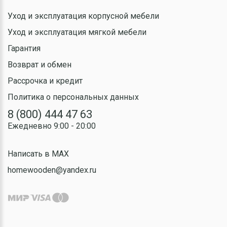
Уход и эксплуатация корпусной мебели
Уход и эксплуатация мягкой мебели
Гарантия
Возврат и обмен
Рассрочка и кредит
Политика о персональных данных
8 (800) 444 47 63
Ежедневно 9:00 - 20:00
Написать в MAX
homewooden@yandex.ru