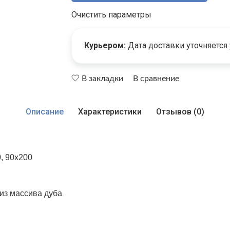
Очистить параметры
Курьером:
Дата доставки уточняется
В закладки
В сравнение
Описание
Характеристики
Отзывов (0)
, 90х200
 из массива дуба