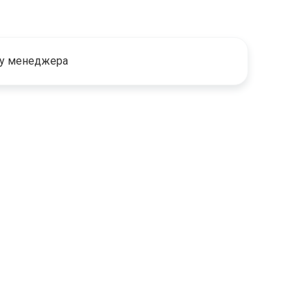
 у менеджера