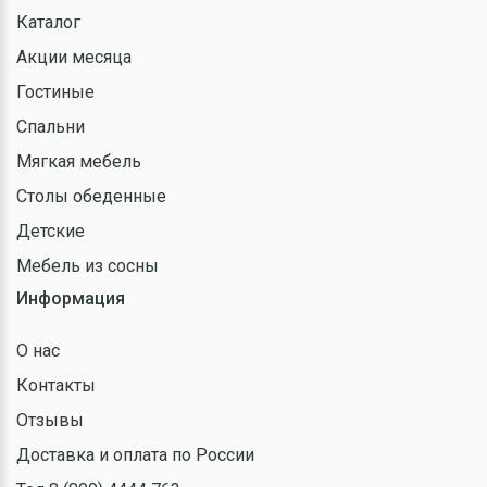
Каталог
Акции месяца
Гостиные
Спальни
Мягкая мебель
Столы обеденные
Детские
Мебель из сосны
Информация
О нас
Контакты
Отзывы
Доставка и оплата по России