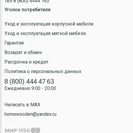
Тел 8 (800) 4444 763
Уголок потребителя
Уход и эксплуатация корпусной мебели
Уход и эксплуатация мягкой мебели
Гарантия
Возврат и обмен
Рассрочка и кредит
Политика о персональных данных
8 (800) 444 47 63
Ежедневно 9:00 - 20:00
Написать в MAX
homewooden@yandex.ru