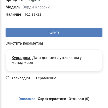
Модель:
Верди Классик
Наличие:
Под заказ
Купить
Очистить параметры
Курьером:
Дата доставки уточняется у
менеджера
В закладки
В сравнение
Описание
Характеристики
Отзывов (0)