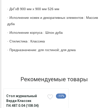
· ДхГхВ 900 мм х 900 мм 526 мм
· Исполнение ножек и декоративных элементов : Массив
дуба
· Исполнение корпуса : Шпон дуба
· Стилистика : Классика
· Предназначение: для гостиной; для дома
Рекомендуемые товары
Стол журнальный
-10%
Верди Классик
П4.487.0.04 (108.04)