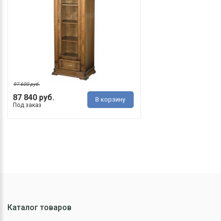
97 600 руб.
87 840 руб.
В корзину
Под заказ
Каталог товаров