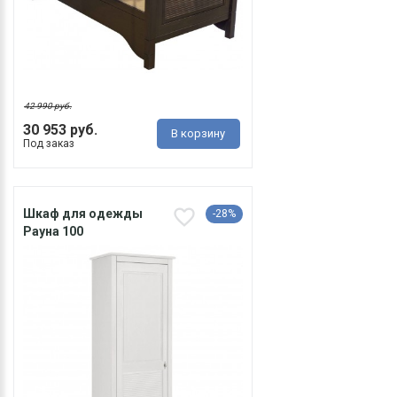
42 990 руб.
30 953 руб.
В корзину
Под заказ
Шкаф для одежды
-28%
Рауна 100