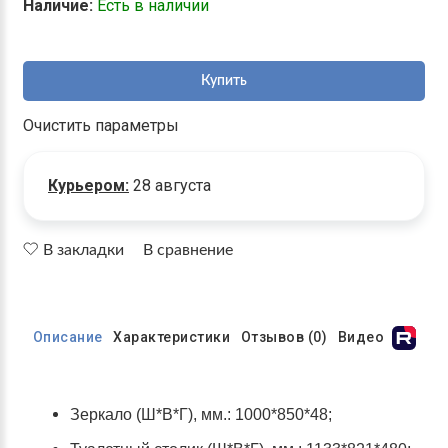
Наличие:
Есть в наличии
Купить
Очистить параметры
Курьером:
28 августа
В закладки
В сравнение
Описание
Характеристики
Отзывов (0)
Видео
Зеркало (Ш*В*Г), мм.: 1000*850*48;