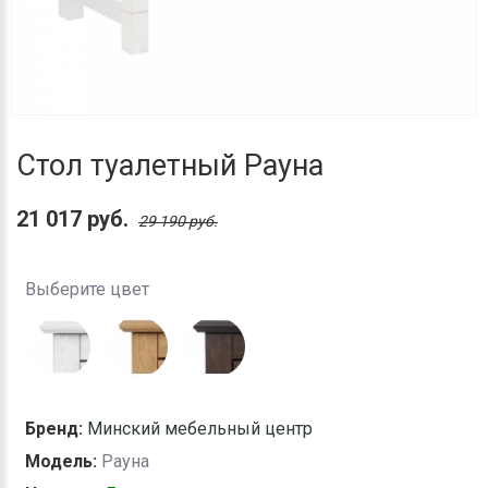
Стол туалетный Рауна
21 017 руб.
29 190 руб.
Выберите цвет
Бренд:
Минский мебельный центр
Модель:
Рауна