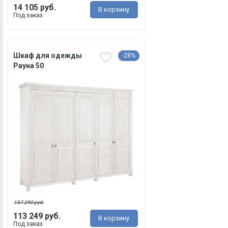
14 105 руб.
В корзину
Под заказ
Шкаф для одежды
-28%
Рауна 50
157 290 руб.
113 249 руб.
В корзину
Под заказ