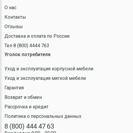
О нас
Контакты
Отзывы
Доставка и оплата по России
Тел 8 (800) 4444 763
Уголок потребителя
Уход и эксплуатация корпусной мебели
Уход и эксплуатация мягкой мебели
Гарантия
Возврат и обмен
Рассрочка и кредит
Политика о персональных данных
8 (800) 444 47 63