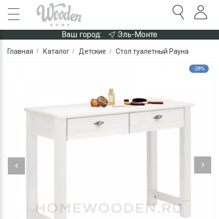
Ваш город:
Эль-Монте
Главная
Каталог
Детские
Стол туалетный Рауна
-28%