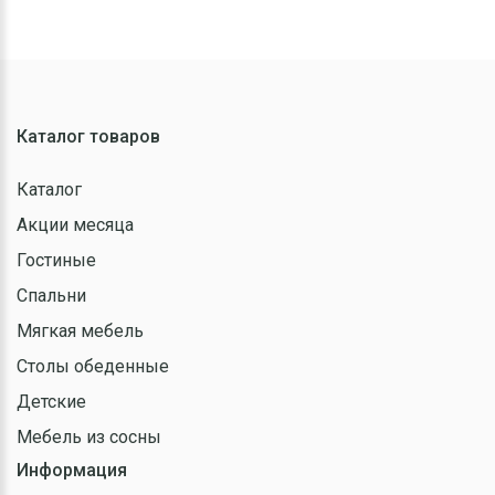
Каталог товаров
Каталог
Акции месяца
Гостиные
Спальни
Мягкая мебель
Столы обеденные
Детские
Мебель из сосны
Информация