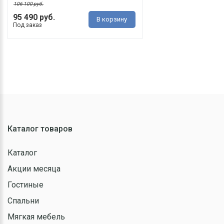
106 100 руб.
95 490 руб.
В корзину
Под заказ
Каталог товаров
Каталог
Акции месяца
Гостиные
Спальни
Мягкая мебель