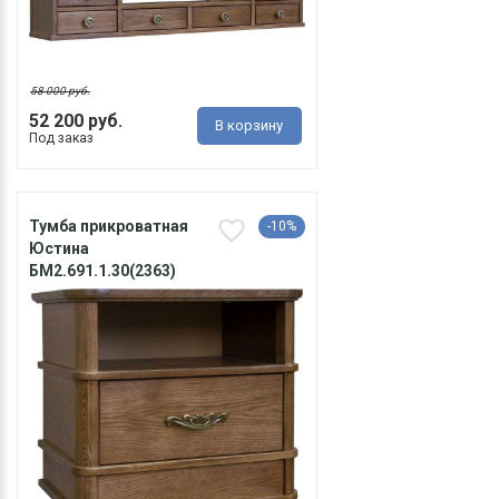
58 000 руб.
52 200 руб.
В корзину
Под заказ
Тумба прикроватная
-10%
Юстина
БМ2.691.1.30(2363)