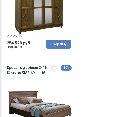
282 800 руб.
254 520 руб.
В корзину
Под заказ
Кровать двойная 2-16
-10%
Юстина БМ2.691.1.16