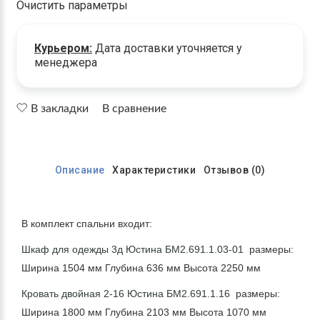
Очистить параметры
Курьером:
Дата доставки уточняется у
менеджера
В закладки
В сравнение
Описание
Характеристики
Отзывов (0)
В комплект спальни входит:
Шкаф для одежды 3д Юстина БМ2.691.1.03-01
размеры:
Ширина 1504 мм Глубина 636 мм Высота 2250 мм
Кровать двойная 2-16 Юстина БМ2.691.1.16
размеры:
Ширина 1800 мм Глубина 2103 мм Высота 1070 мм