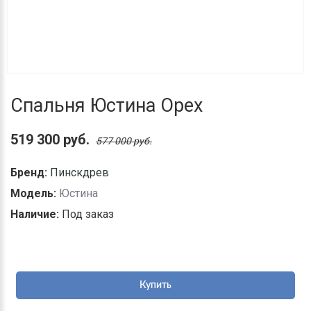
Спальня Юстина Орех
519 300 руб.
577 000 руб.
Бренд:
Пинскдрев
Модель:
Юстина
Наличие:
Под заказ
Купить