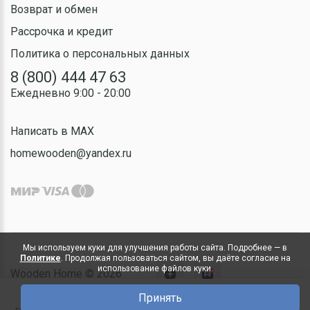
Возврат и обмен
Рассрочка и кредит
Политика о персональных данных
8 (800) 444 47 63
Ежедневно 9:00 - 20:00
Написать в MAX
homewooden@yandex.ru
Мы используем куки для улучшения работы сайта. Подробнее — в
Политике
. Продолжая пользоваться сайтом, вы даёте согласие на
использование файлов куки.
Wooden Home © 2026
Принять
0