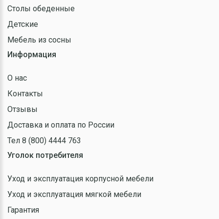
Столы обеденные
Детские
Мебель из сосны
Информация
О нас
Контакты
Отзывы
Доставка и оплата по России
Тел 8 (800) 4444 763
Уголок потребителя
Уход и эксплуатация корпусной мебели
Уход и эксплуатация мягкой мебели
Гарантия