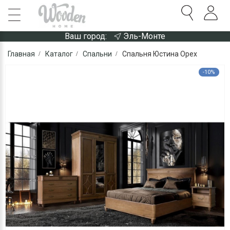
Ваш город:
Эль-Монте
Главная
Каталог
Спальни
Спальня Юстина Орех
-10%