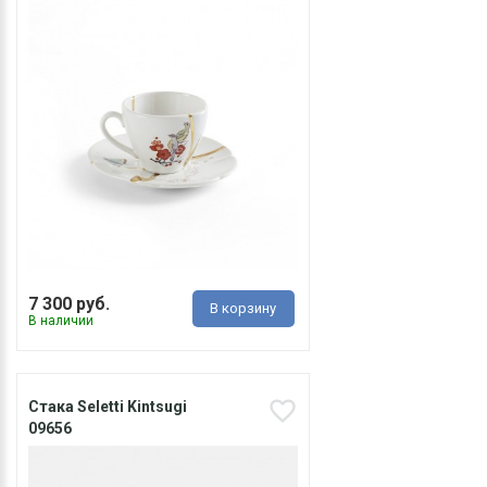
7 300 руб.
В корзину
В наличии
Стака Seletti Kintsugi
09656