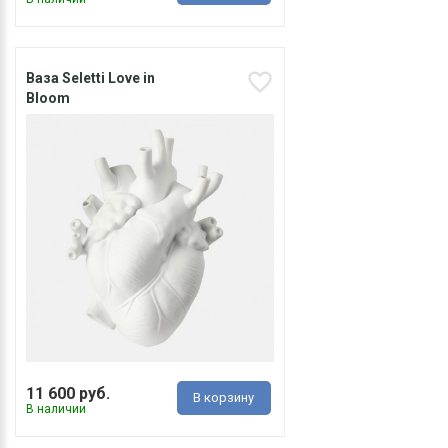
Ваза Seletti Love in
Bloom
11 600 руб.
В корзину
В наличии