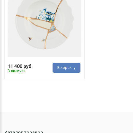
11 400 руб.
В корзину
В наличии
Каталог товаров