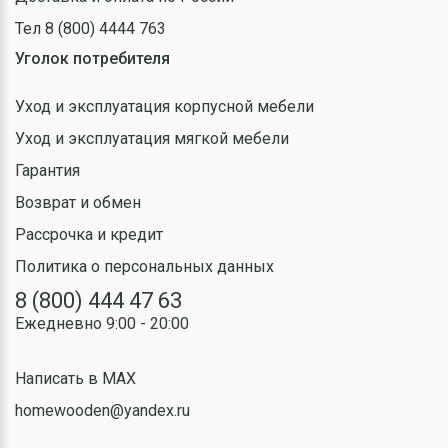
Тел 8 (800) 4444 763
Уголок потребителя
Уход и эксплуатация корпусной мебели
Уход и эксплуатация мягкой мебели
Гарантия
Возврат и обмен
Рассрочка и кредит
Политика о персональных данных
8 (800) 444 47 63
Ежедневно 9:00 - 20:00
Написать в MAX
homewooden@yandex.ru