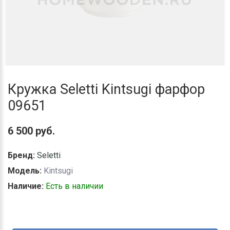
Кружка Seletti Kintsugi фарфор
09651
6 500 руб.
Бренд:
Seletti
Модель:
Kintsugi
Наличие:
Есть в наличии