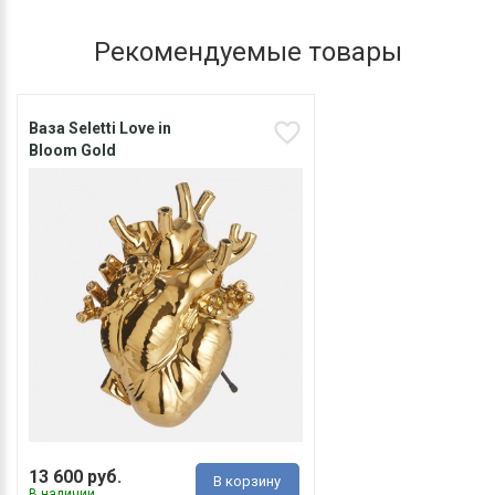
Рекомендуемые товары
Ваза Seletti Love in
Bloom Gold
13 600 руб.
В корзину
В наличии