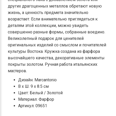
других драгоценных металлов обретают новую
жизнь, а ценность предмета значительно
возрастает. Если внимательно приглядеться к
деталям этой коллекции, можно увидеть
совершенно разные формы, собранные воедино.
Великолепный подарок для ценителей
оригинальных изделий со смыслом и почитателей
культуры Востока. Кружка создана из фарфора
высочайшего качества, декоративные элементы
покрыты золотом. Ручная работа итальянских
мастеров.
Дизайн: Marcantonio
В х Ш: 9 x 8.5 см
Цвет: Белый / Золотой
Материал: Фарфор
Артикул: 09651