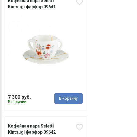
Кофейная пара Seletti
Kintsugi фарфор 09641
7 300 руб.
В корзину
В наличии
Кофейная пара Seletti
Kintsugi фарфор 09642