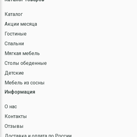
Каталог
Акции месяца
Гостиные
Спальни
Мягкая мебель
Столы обеденные
Детские
Мебель из сосны
Информация
О нас
Контакты
Отзывы
Доставка и оплата по России