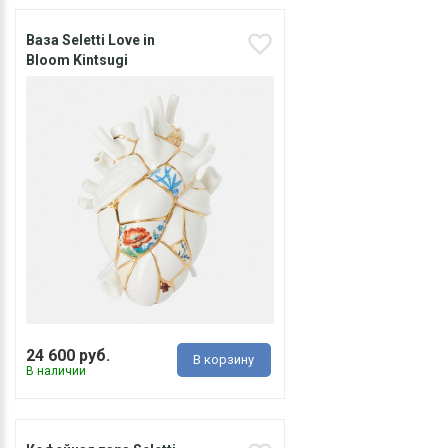
Ваза Seletti Love in
Bloom Kintsugi
24 600 руб.
В корзину
В наличии