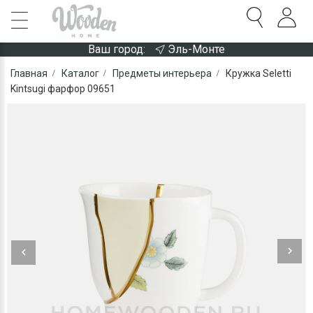
Ваш город:
Эль-Монте
Главная
Каталог
Предметы интерьера
Кружка Seletti
Kintsugi фарфор 09651