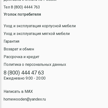
Тел 8 (800) 4444 763
Уголок потребителя
Уход и эксплуатация корпусной мебели
Уход и эксплуатация мягкой мебели
Гарантия
Возврат и обмен
Рассрочка и кредит
Политика о персональных данных
8 (800) 444 47 63
Ежедневно 9:00 - 20:00
Написать в MAX
homewooden@yandex.ru