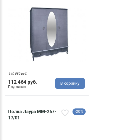
140 580 руб.
112 464 руб.
В корзину
Под заказ
Полка Лаура ММ-267-
-20%
17/01