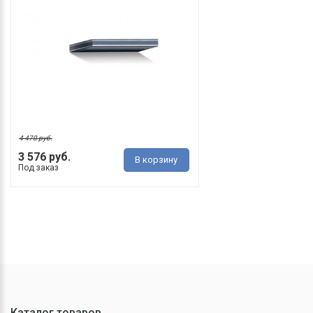
4 470 руб.
3 576 руб.
В корзину
Под заказ
Каталог товаров