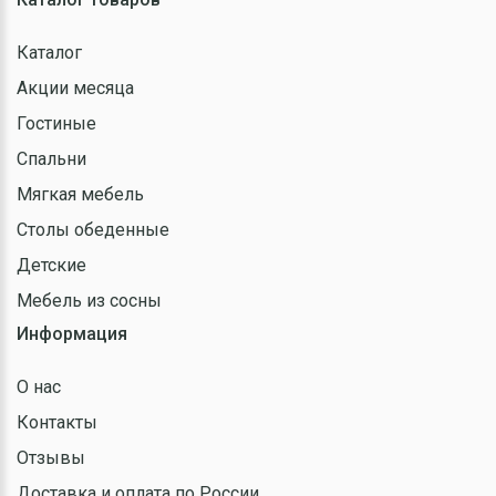
Каталог
Акции месяца
Гостиные
Спальни
Мягкая мебель
Столы обеденные
Детские
Мебель из сосны
Информация
О нас
Контакты
Отзывы
Доставка и оплата по России