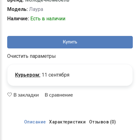
Модель:
Лаура
Наличие:
Есть в наличии
Купить
Очистить параметры
Курьером:
11 сентября
В закладки
В сравнение
Описание
Характеристики
Отзывов (0)