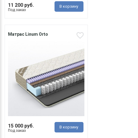
11 200 руб.
В корзину
Под заказ
Матрас Linum Orto
15 000 руб.
В корзину
Под заказ