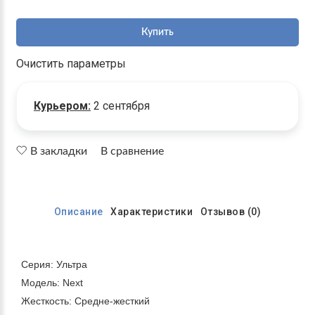
Купить
Очистить параметры
Курьером:
2 сентября
В закладки
В сравнение
Описание
Характеристики
Отзывов (0)
Серия: Ультра
Модель: Next
Жесткость: Средне-жесткий