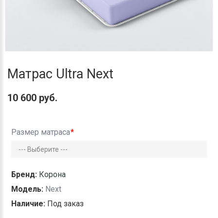
Матрас Ultra Next
10 600 руб.
Размер матраса
Бренд:
Корона
Модель:
Next
Наличие:
Под заказ