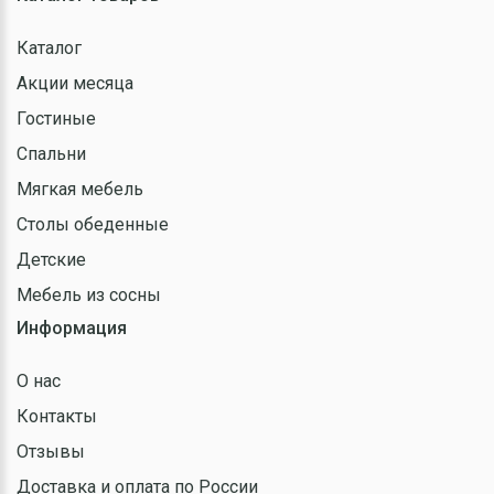
Каталог
Акции месяца
Гостиные
Спальни
Мягкая мебель
Столы обеденные
Детские
Мебель из сосны
Информация
О нас
Контакты
Отзывы
Доставка и оплата по России