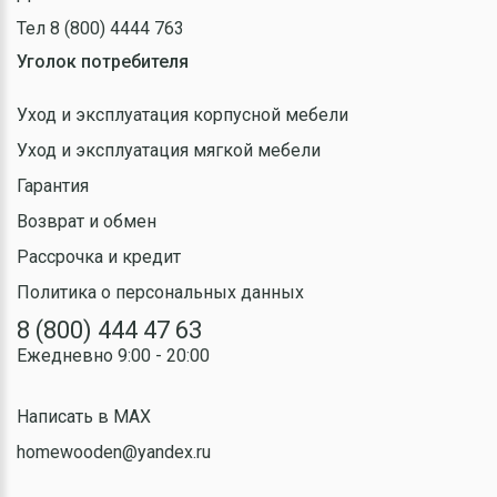
Тел 8 (800) 4444 763
Уголок потребителя
Уход и эксплуатация корпусной мебели
Уход и эксплуатация мягкой мебели
Гарантия
Возврат и обмен
Рассрочка и кредит
Политика о персональных данных
8 (800) 444 47 63
Ежедневно 9:00 - 20:00
Написать в MAX
homewooden@yandex.ru