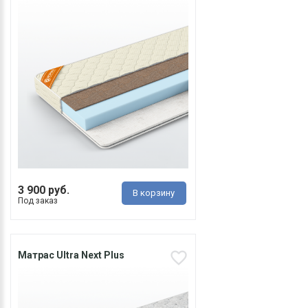
3 900 руб.
В корзину
Под заказ
Матрас Ultra Next Plus