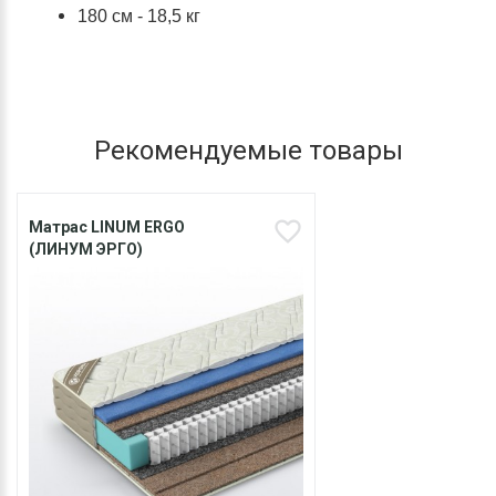
180 см - 18,5 кг
Рекомендуемые товары
Матрас LINUM ERGO
(ЛИНУМ ЭРГО)