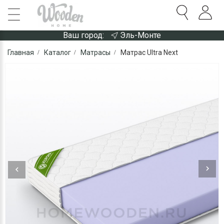
Ваш город:
Эль-Монте
Главная
Каталог
Матрасы
Матрас Ultra Next