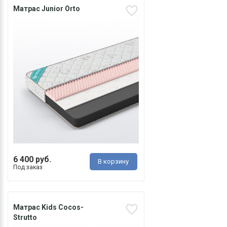
Матрас Junior Orto
6 400 руб.
В корзину
Под заказ
Матрас Kids Cocos-
Strutto