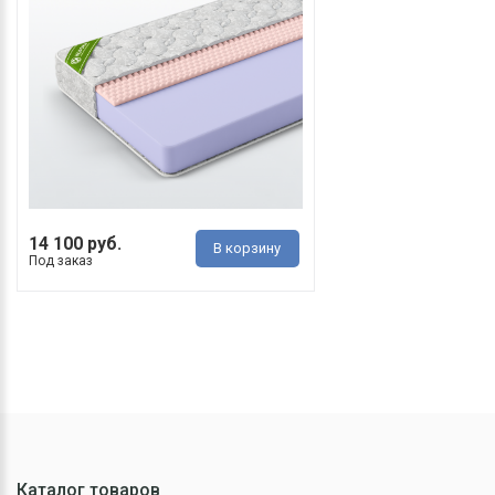
14 100 руб.
В корзину
Под заказ
Каталог товаров