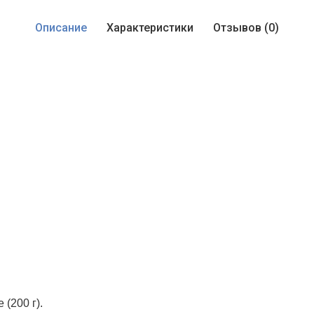
Описание
Характеристики
Отзывов (0)
 (200 г).