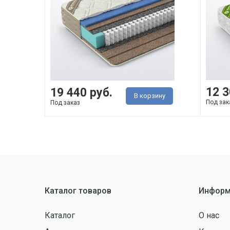
12 3
19 440 руб.
В корзину
Под зак
Под заказ
Каталог товаров
Информ
Каталог
О нас