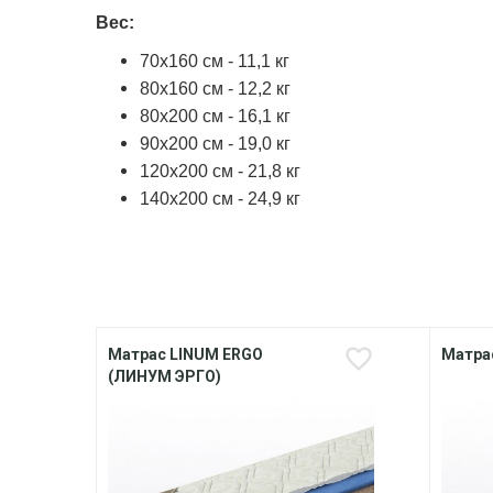
Вес:
70x160 см - 11,1 кг
80x160 см - 12,2 кг
80x200 см - 16,1 кг
90x200 см - 19,0 кг
120x200 см - 21,8 кг
140x200 см - 24,9 кг
Матрас LINUM ERGO
Матрас
(ЛИНУМ ЭРГО)