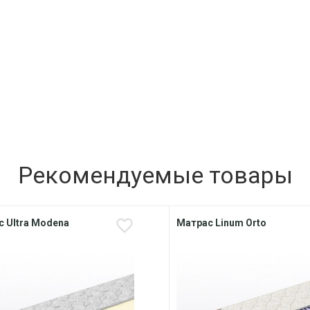
Рекомендуемые товары
 Ultra Modena
Матрас Linum Orto