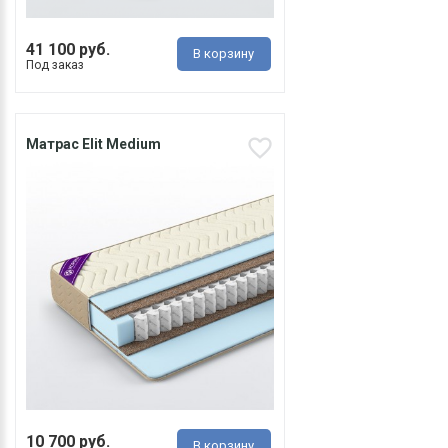
41 100 руб.
В корзину
Под заказ
Матрас Elit Medium
10 700 руб.
В корзину