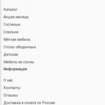
Каталог
Акции месяца
Гостиные
Спальни
Мягкая мебель
Столы обеденные
Детские
Мебель из сосны
Информация
О нас
Контакты
Отзывы
Доставка и оплата по России