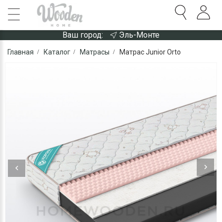
Ваш город:
Эль-Монте
Главная
Каталог
Матрасы
Матрас Junior Orto