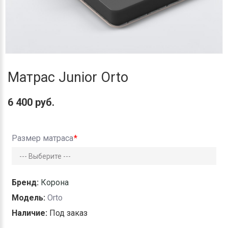
Матрас Junior Orto
6 400 руб.
Размер матраса
Бренд:
Корона
Модель:
Orto
Наличие:
Под заказ