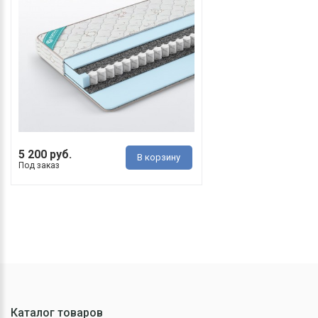
5 200 руб.
В корзину
Под заказ
Каталог товаров