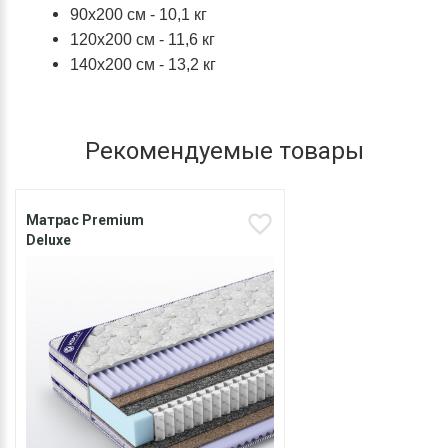
90x200 см - 10,1 кг
120x200 см - 11,6 кг
140x200 см - 13,2 кг
Рекомендуемые товары
Матрас Premium
Deluxe