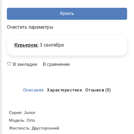
Купить
Очистить параметры
Курьером:
3 сентября
В закладки
В сравнение
Описание
Характеристики
Отзывов (0)
Серия: Junior
Модель: Orto
Жесткость: Двусторонний