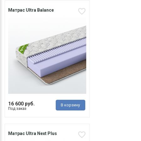
Матрас Ultra Balance
16 600 руб.
В корзину
Под заказ
Матрас Ultra Next Plus