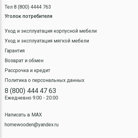
Тел 8 (800) 4444 763
Уголок потребителя
Уход и эксплуатация корпусной мебели
Уход и эксплуатация мягкой мебели
Гарантия
Возврат и обмен
Рассрочка и кредит
Политика о персональных данных
8 (800) 444 47 63
Ежедневно 9:00 - 20:00
Написать в MAX
homewooden@yandex.ru