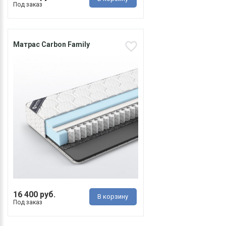
Под заказ
Матрас Carbon Family
16 400 руб.
В корзину
Под заказ