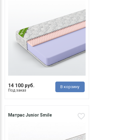
14 100 руб.
В корзину
Под заказ
Матрас Junior Smile