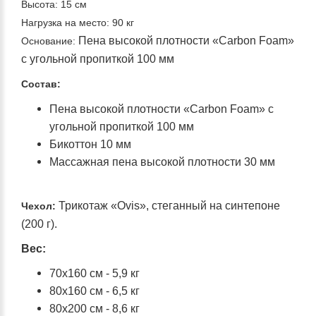
Высота: 15 см
Нагрузка на место: 90 кг
Пена высокой плотности «Carbon Foam»
Основание:
c угольной пропиткой 100 мм
Состав:
Пена высокой плотности «Carbon Foam» c
угольной пропиткой 100 мм
Бикоттон 10 мм
Массажная пена высокой плотности 30 мм
Трикотаж «Ovis», стеганный на синтепоне
Чехол:
(200 г).
Вес:
70x160 см - 5,9 кг
80x160 см - 6,5 кг
80x200 см - 8,6 кг