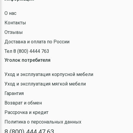
О нас
Контакты
Отзывы
Доставка и оплата по России
Тел 8 (800) 4444 763
Уголок потребителя
Уход и эксплуатация корпусной мебели
Уход и эксплуатация мягкой мебели
Гарантия
Возврат и обмен
Рассрочка и кредит
Политика о персональных данных
8 (800) 444 47 63