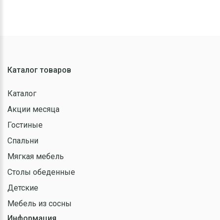
Каталог товаров
Каталог
Акции месяца
Гостиные
Спальни
Мягкая мебель
Столы обеденные
Детские
Мебель из сосны
Информация