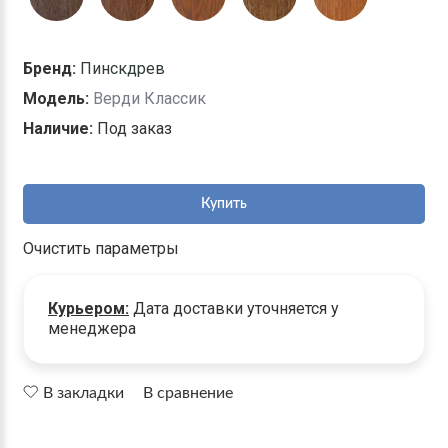
Бренд:
Пинскдрев
Модель:
Верди Классик
Наличие:
Под заказ
Купить
Очистить параметры
Курьером:
Дата доставки уточняется у
менеджера
В закладки
В сравнение