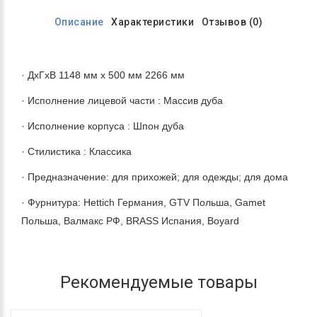
Описание
Характеристики
Отзывов (0)
· ДхГхВ 1148 мм х 500 мм 2266 мм
· Исполнение лицевой части : Массив дуба
· Исполнение корпуса : Шпон дуба
· Стилистика : Классика
· Предназначение: для прихожей; для одежды; для дома
· Фурнитура: Hettich Германия, GTV Польша, Gamet
Польша, Валмакс РФ, BRASS Испания, Boyard
Рекомендуемые товары