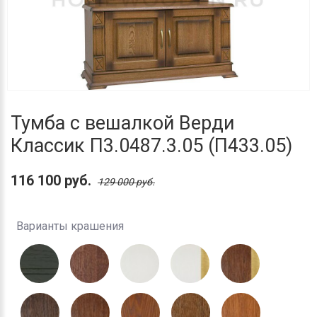
Тумба с вешалкой Верди
Классик П3.0487.3.05 (П433.05)
116 100 руб.
129 000 руб.
Варианты крашения