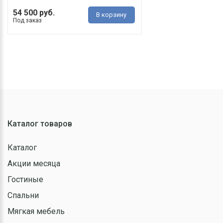
54 500 руб.
В корзину
Под заказ
Каталог товаров
Каталог
Акции месяца
Гостиные
Спальни
Мягкая мебель