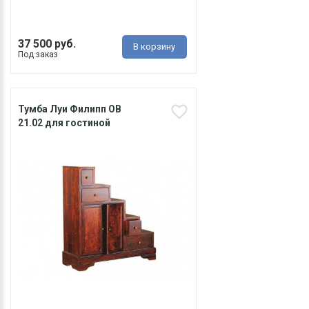
37 500 руб.
В корзину
Под заказ
Тумба Луи Филипп ОВ
21.02 для гостиной