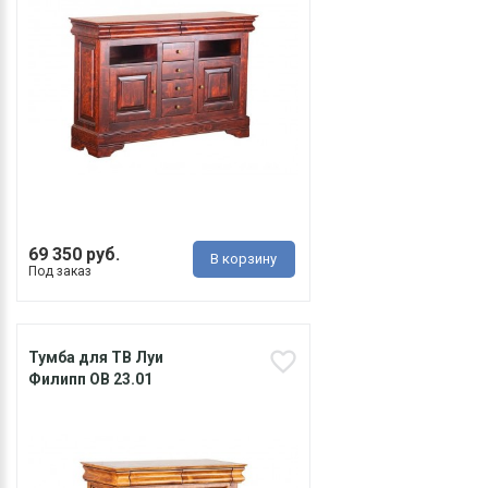
69 350 руб.
В корзину
Под заказ
Тумба для ТВ Луи
Филипп ОВ 23.01