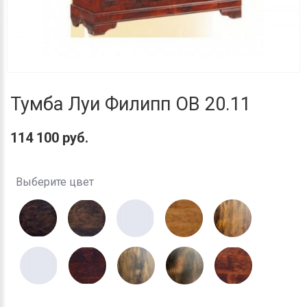
Тумба Луи Филипп ОВ 20.11
114 100 руб.
Выберите цвет