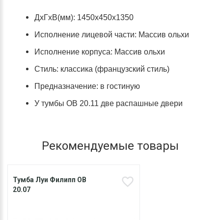
ДхГхВ(мм): 1450х450х1350
Исполнение лицевой части: Массив ольхи
Исполнение корпуса: Массив ольхи
Стиль: классика (французский стиль)
Предназначение: в гостиную
У тумбы ОВ 20.11 две распашные двери
Рекомендуемые товары
Тумба Луи Филипп ОВ
20.07