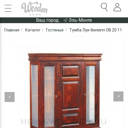
Ваш город:
Эль-Монте
Главная
Каталог
Гостиные
Тумба Луи Филипп ОВ 20.11