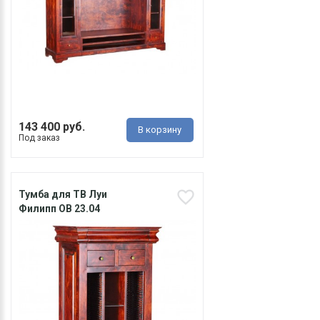
143 400 руб.
В корзину
Под заказ
Тумба для ТВ Луи
Филипп ОВ 23.04