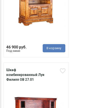
46 900 руб.
В корзину
Под заказ
Шкаф
комбинированный Луи
Филипп ОВ 27.01