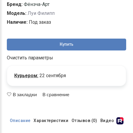
Бренд:
Фёнэча-Арт
Модель:
Луи Филипп
Наличие:
Под заказ
Купить
Очистить параметры
Курьером:
22 сентября
В закладки
В сравнение
Описание
Характеристики
Отзывов (0)
Видео