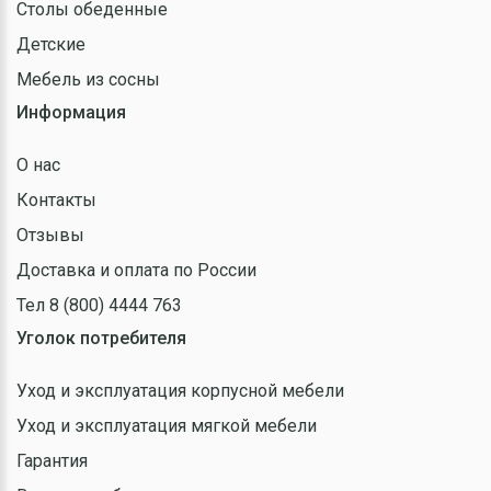
Столы обеденные
Детские
Мебель из сосны
Информация
О нас
Контакты
Отзывы
Доставка и оплата по России
Тел 8 (800) 4444 763
Уголок потребителя
Уход и эксплуатация корпусной мебели
Уход и эксплуатация мягкой мебели
Гарантия