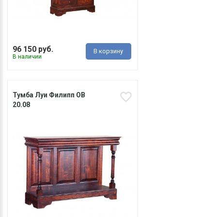
96 150 руб.
В корзину
В наличии
Тумба Луи Филипп ОВ
20.08