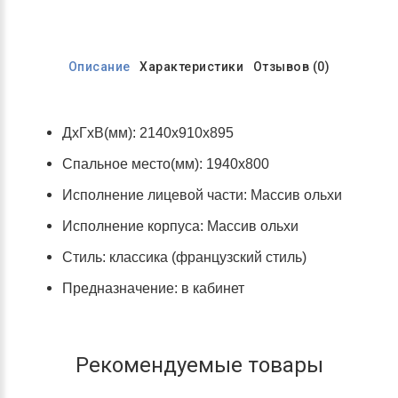
Описание
Характеристики
Отзывов (0)
ДхГхВ(мм): 2140х910х895
Спальное место(мм): 1940х800
Исполнение лицевой части: Массив ольхи
Исполнение корпуса: Массив ольхи
Стиль: классика (французский стиль)
Предназначение: в кабинет
Рекомендуемые товары