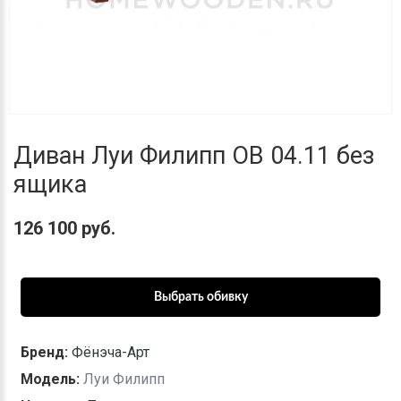
Диван Луи Филипп ОВ 04.11 без
ящика
126 100 руб.
Бренд:
Фёнэча-Арт
Модель:
Луи Филипп