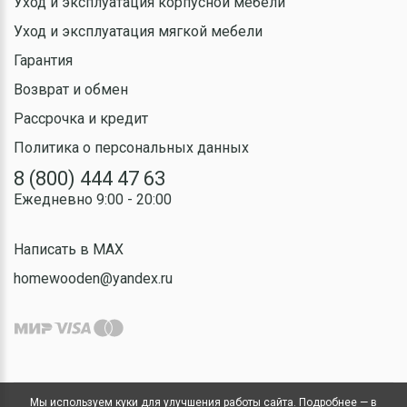
Уход и эксплуатация корпусной мебели
Уход и эксплуатация мягкой мебели
Гарантия
Возврат и обмен
Рассрочка и кредит
Политика о персональных данных
8 (800) 444 47 63
Ежедневно 9:00 - 20:00
Написать в MAX
homewooden@yandex.ru
Мы используем куки для улучшения работы сайта. Подробнее — в