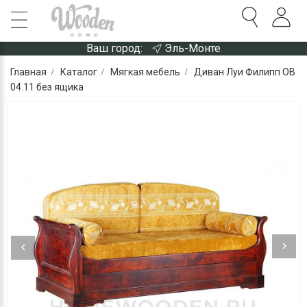
Ваш город:
Эль-Монте
Главная
Каталог
Мягкая мебель
Диван Луи Филипп ОВ
04.11 без ящика