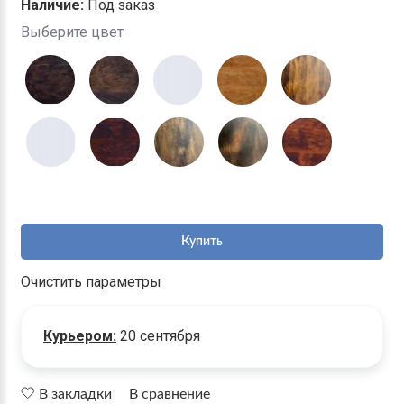
Наличие:
Под заказ
Выберите цвет
Купить
Очистить параметры
Курьером:
20 сентября
В закладки
В сравнение