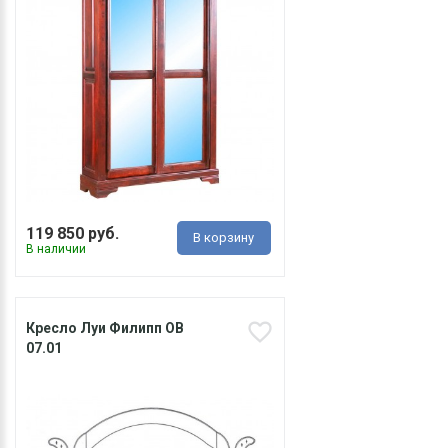
119 850 руб.
В корзину
В наличии
Кресло Луи Филипп ОВ
07.01