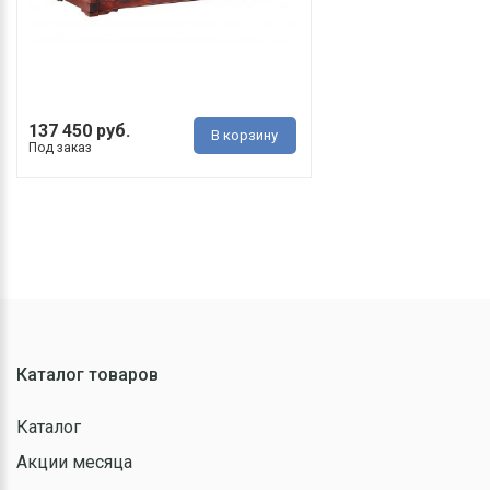
137 450 руб.
В корзину
Под заказ
Каталог товаров
Каталог
Акции месяца