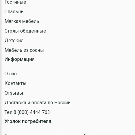
Гостиные
Спальни
Мягкая мебель
Столы обеденные
Детские
Мебель из сосны
Информация
О нас
Контакты
Отзывы
Доставка и оплата по России
Тел 8 (800) 4444 763
Уголок потребителя