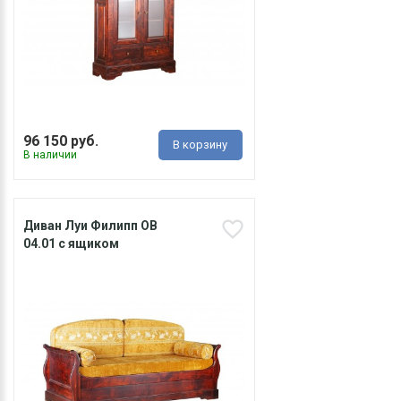
96 150 руб.
В корзину
В наличии
Диван Луи Филипп ОВ
04.01 с ящиком