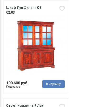
Шкаф Луи Филипп ОВ
02.03
190 600 руб.
В корзину
Под заказ
Стол письменный Луи