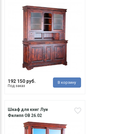
192 150 руб.
В корзину
Под заказ
Шкаф для книг Луи
Филипп ОВ 26.02