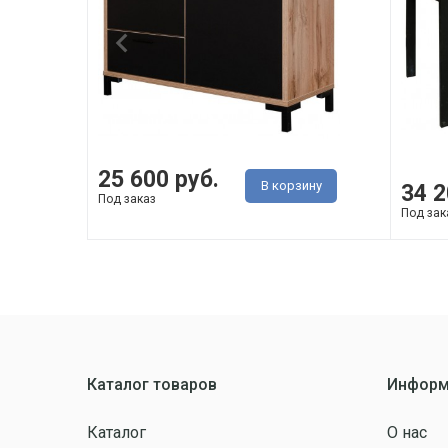
25 600 руб.
В корзину
34 2
Под заказ
Под зак
Каталог товаров
Информ
Каталог
О нас