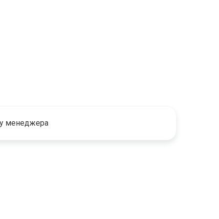
 у менеджера