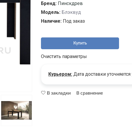
Бренд:
Пинскдрев
Модель:
Блэквуд
Наличие:
Под заказ
Купить
Очистить параметры
Курьером:
Дата доставки уточняется
В закладки
В сравнение