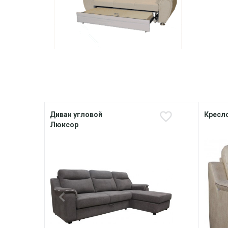
Диван угловой
Кресл
Люксор