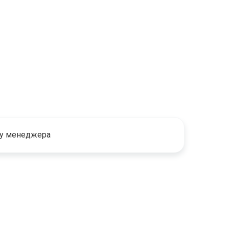
 у менеджера