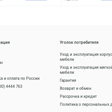
ация
Уголок потребителя
Уход и эксплуатация корпу
мебели
ты
Уход и эксплуатация мягко
ы
мебели
а и оплата по России
Гарантия
00) 4444 763
Возврат и обмен
Рассрочка и кредит
Политика о персональных 