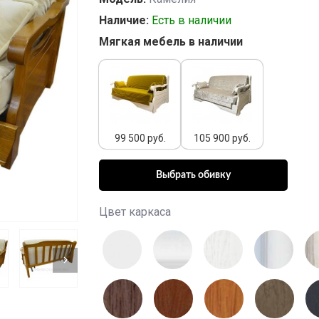
Наличие:
Есть в наличии
Мягкая мебель в наличии
99 500 руб.
105 900 руб.
Цвет каркаса