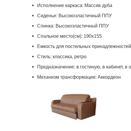
Исполнение каркаса: Массив дуба
Сиденье: Высокоэластичный ППУ
Спинка: Высокоэластичный ППУ
Спальное место(см): 190х155
Емкость для постельных принадлежностей:
Стиль: классика, ретро
Предназначение: в гостиную, в кабинет, в 
Механизм трансформации: Аккордеон