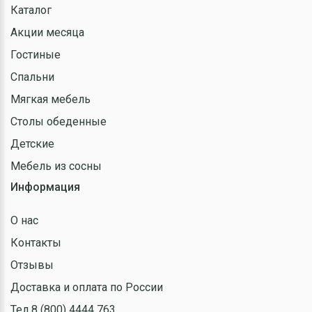
Каталог
Акции месяца
Гостиные
Спальни
Мягкая мебель
Столы обеденные
Детские
Мебель из сосны
Информация
О нас
Контакты
Отзывы
Доставка и оплата по России
Тел 8 (800) 4444 763