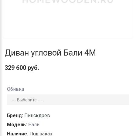
Диван угловой Бали 4М
329 600 руб.
Обивка
Бренд:
Пинскдрев
Модель:
Бали
Наличие:
Под заказ