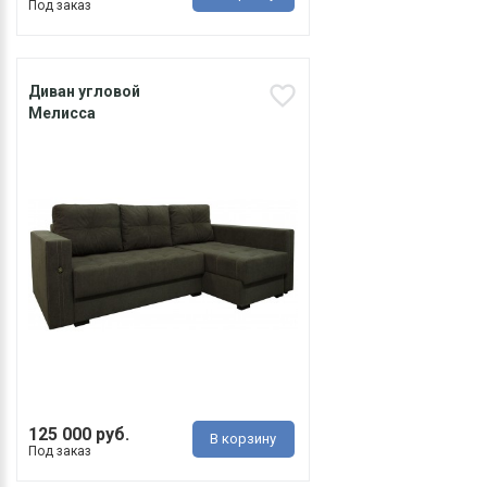
Под заказ
Диван угловой
Мелисса
125 000 руб.
В корзину
Под заказ