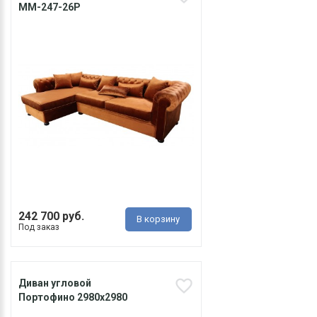
ММ-247-26Р
242 700 руб.
В корзину
Под заказ
Диван угловой
Портофино 2980х2980