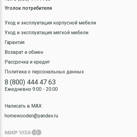
Уголок потребителя
Уход и эксплуатация корпусной мебели
Уход и эксплуатация мягкой мебели
Гарантия
Возврат и обмен
Рассрочка и кредит
Политика о персональных данных
8 (800) 444 47 63
Ежедневно 9:00 - 20:00
Написать в MAX
homewooden@yandex.ru