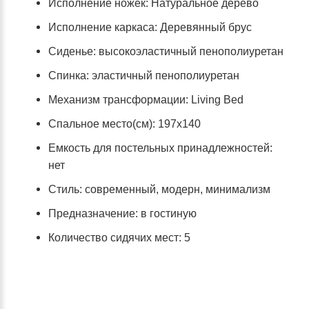
Исполнение ножек: Натуральное дерево
Исполнение каркаса: Деревянный брус
Сиденье: высокоэластичный пенополиуретан
Спинка: эластичный пенополиуретан
Механизм трансформации: Living Bed
Спальное место(см): 197х140
Емкость для постельных принадлежностей:
нет
Стиль: современный, модерн, минимализм
Предназначение: в гостиную
Количество сидячих мест: 5