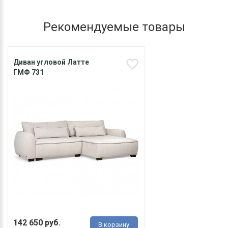
Рекомендуемые товары
Диван угловой Латте
ГМФ 731
142 650 руб.
В корзину