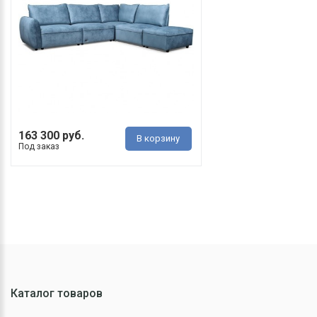
163 300 руб.
В корзину
Под заказ
Каталог товаров