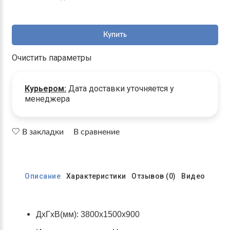
Купить
Очистить параметры
Курьером:
Дата доставки уточняется у
менеджера
В закладки
В сравнение
Описание
Характеристики
Отзывов (0)
Видео
ДхГхВ(мм): 3800х1500х900