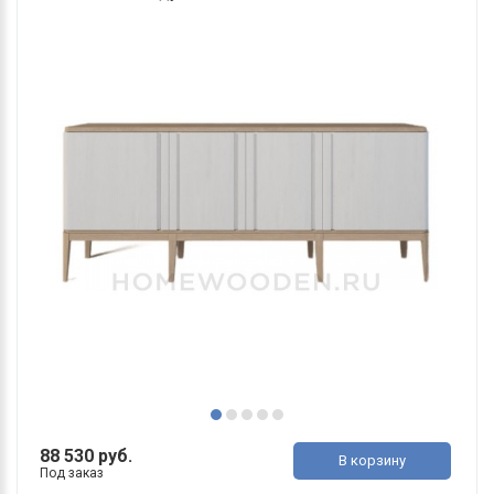
88 530 руб.
В корзину
Под заказ