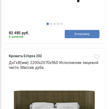
82 485 руб.
В корзину
В наличии
Кровать Eclipse 202
ДхГхВ(мм): 2200х2070х960 Исполнение лицевой
части: Массив дуба ..