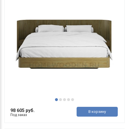
98 605 руб.
В корзину
Под заказ