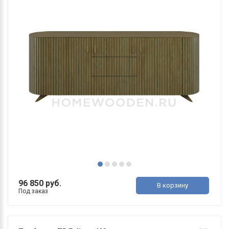
96 850 руб.
В корзину
Под заказ