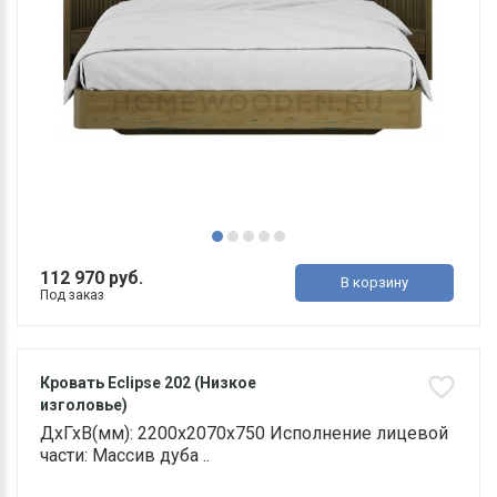
112 970 руб.
В корзину
Под заказ
Кровать Eclipse 202 (Низкое
изголовье)
ДхГхВ(мм): 2200х2070х750 Исполнение лицевой
части: Массив дуба ..