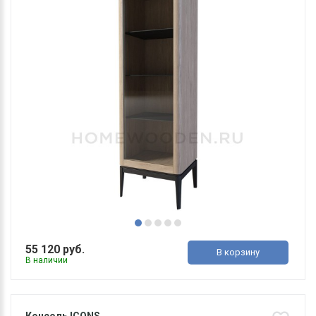
55 120 руб.
В корзину
В наличии