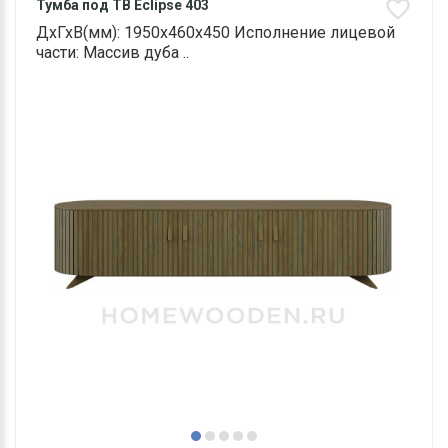
Тумба под ТВ Eclipse 403
ДхГхВ(мм): 1950х460х450 Исполнение лицевой
части: Массив дуба ..