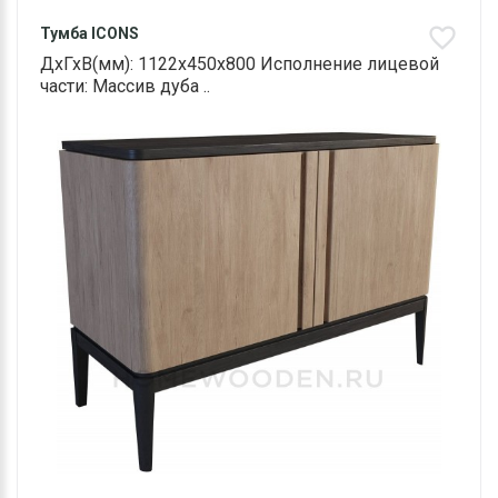
Тумба ICONS
ДхГхВ(мм): 1122х450х800 Исполнение лицевой
части: Массив дуба ..