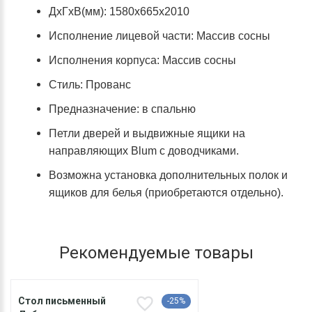
ДхГхВ(мм): 1580х665х2010
Исполнение лицевой части: Массив сосны
Исполнения корпуса: Массив сосны
Стиль: Прованс
Предназначение: в спальню
Петли дверей и выдвижные ящики на
направляющих Blum с доводчиками.
Возможна установка дополнительных полок и
ящиков для белья (приобретаются отдельно).
Рекомендуемые товары
Стол письменный
-25%