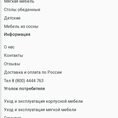
Мягкая мебель
Столы обеденные
Детские
Мебель из сосны
Информация
О нас
Контакты
Отзывы
Доставка и оплата по России
Тел 8 (800) 4444 763
Уголок потребителя
Уход и эксплуатация корпусной мебели
Уход и эксплуатация мягкой мебели