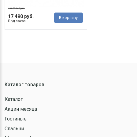
23 320 руб.
17 490 руб.
В корзину
Под заказ
Каталог товаров
Каталог
Акции месяца
Гостиные
Спальни