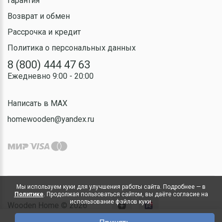
Гарантия
Возврат и обмен
Рассрочка и кредит
Политика о персональных данных
8 (800) 444 47 63
Ежедневно 9:00 - 20:00
Написать в MAX
homewooden@yandex.ru
Мы используем куки для улучшения работы сайта. Подробнее — в
Политике
. Продолжая пользоваться сайтом, вы даёте согласие на
использование файлов куки.
Wooden Home © 2026