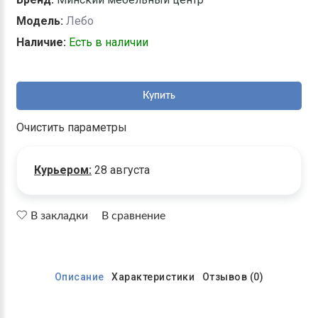
Модель:
Лебо
Наличие:
Есть в наличии
Купить
Очистить параметры
Курьером:
28 августа
В закладки
В сравнение
Описание
Характеристики
Отзывов (0)