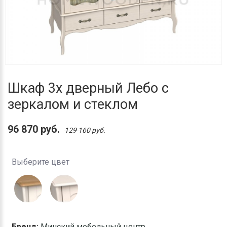
Шкаф 3х дверный Лебо с
зеркалом и стеклом
96 870 руб.
129 160 руб.
Выберите цвет
Бренд:
Минский мебельный центр