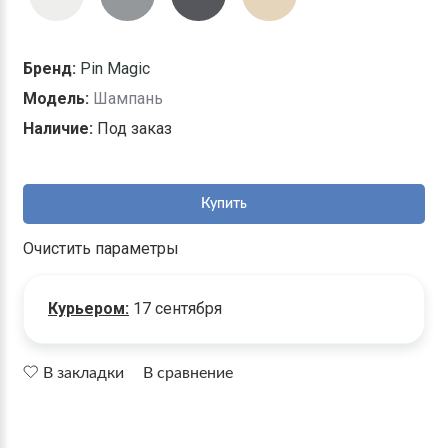
Бренд:
Pin Magic
Модель:
Шампань
Наличие:
Под заказ
Купить
Очистить параметры
Курьером:
17 сентября
В закладки
В сравнение