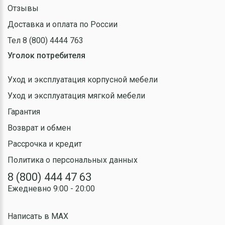
Отзывы
Доставка и оплата по России
Тел 8 (800) 4444 763
Уголок потребителя
Уход и эксплуатация корпусной мебели
Уход и эксплуатация мягкой мебели
Гарантия
Возврат и обмен
Рассрочка и кредит
Политика о персональных данных
8 (800) 444 47 63
Ежедневно 9:00 - 20:00
Написать в MAX