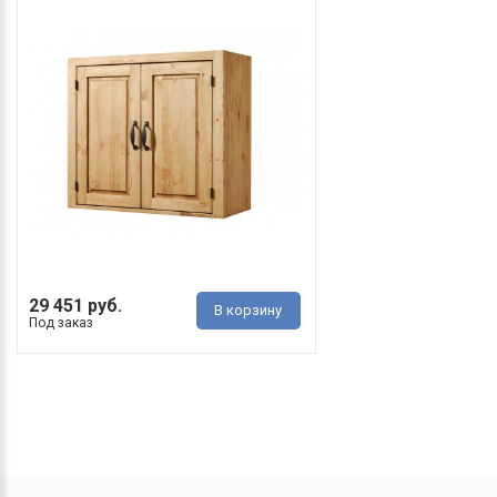
29 451 руб.
В корзину
Под заказ