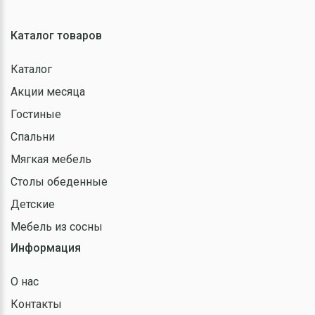
Каталог товаров
Каталог
Акции месяца
Гостиные
Спальни
Мягкая мебель
Столы обеденные
Детские
Мебель из сосны
Информация
О нас
Контакты