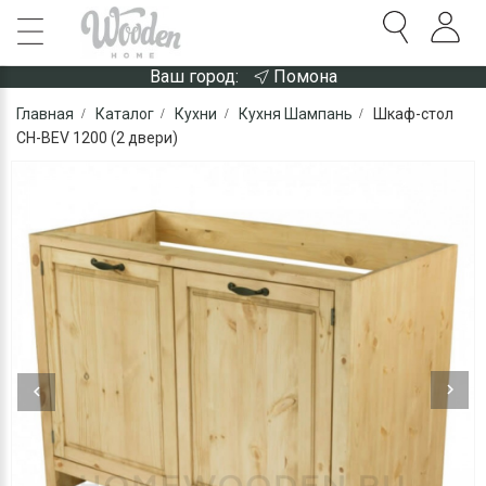
Ваш город:
Помона
Главная
Каталог
Кухни
Кухня Шампань
Шкаф-стол
CH-BEV 1200 (2 двери)