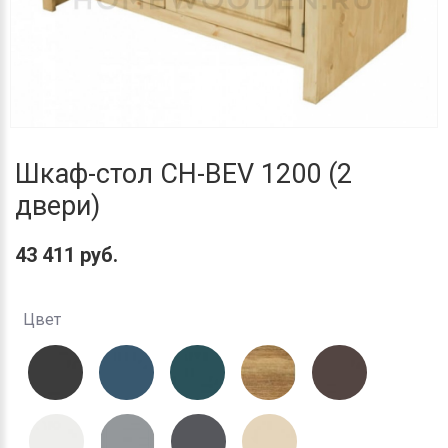
Шкаф-стол CH-BEV 1200 (2
двери)
43 411 руб.
Цвет