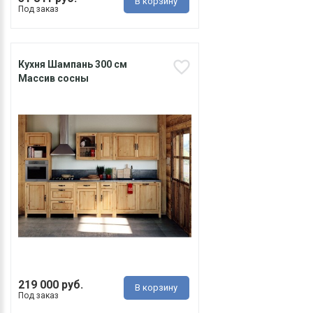
В корзину
Под заказ
Кухня Шампань 300 см
Массив сосны
219 000 руб.
В корзину
Под заказ