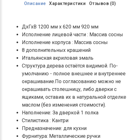
Описание
Характеристики
Отзывов (0)
ДхГхВ 1200 мм х 620 мм 920 мм
Исполнение лицевой части : Массив сосны
Исполнение корпуса : Массив сосны
8 дополнительных крашений
Итальянская акриловая эмаль
Структура дерева остаётся видимой. По-
умолчанию - полное внешнее и внутреннее
окрашивание.По согласованию можно не
окрашивать столешницу, либо дверки с
ящиками, оставив их в натуральной отделке
маслом (без изменения стоимости).
Наполнение: За дверкой 1 полка
Стилистика : Кантри
Предназначение: для кухни
Фурнитура: Металлические ручки