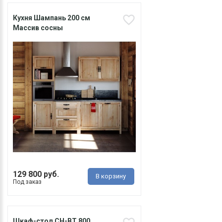
Кухня Шампань 200 см
Массив сосны
129 800 руб.
В корзину
Под заказ
Шкаф-стол CH-BT 800