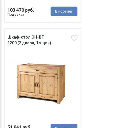
103 470 руб.
В корзину
Под заказ
Шкаф-стол CH-BT
1200 (2 двери, 1 ящик)
51 841 руб.