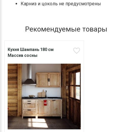
Карниз и цоколь не предусмотрены
Рекомендуемые товары
Кухня Шампань 180 см
Массив сосны