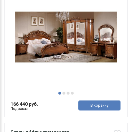
166 440 руб.
В корзину
Под заказ