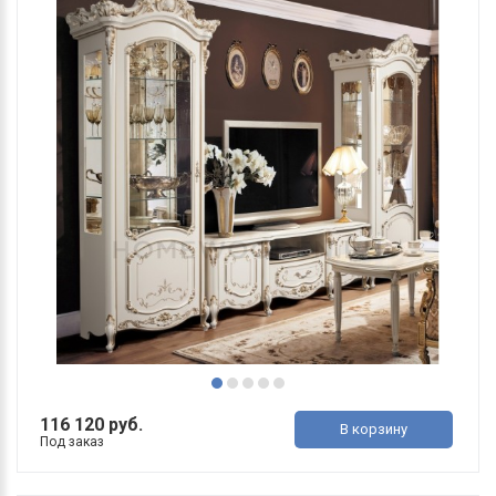
116 120 руб.
В корзину
Под заказ