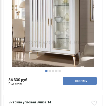
36 330 руб.
В корзину
Под заказ
Витрина угловая Элиза 14