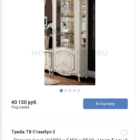
40 130 руб.
В корзину
Под заказ
Тумба ТВ Стамбул 3