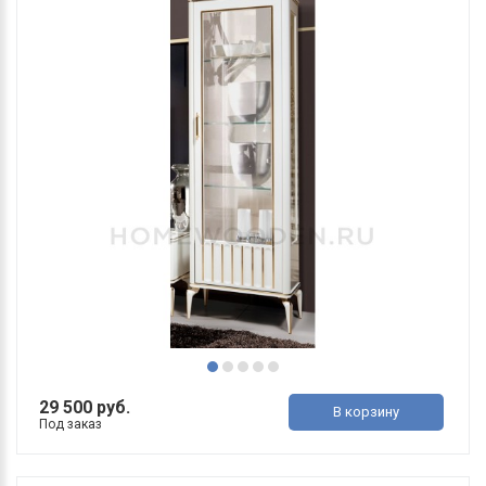
29 500 руб.
В корзину
Под заказ