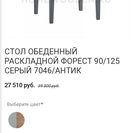
СТОЛ ОБЕДЕННЫЙ
РАСКЛАДНОЙ ФОРЕСТ 90/125
СЕРЫЙ 7046/АНТИК
27 510 руб.
39 300 руб.
Выберите цвет