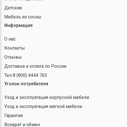
Детские
Мебель из сосны
Информация
О нас
Контакты
Отзывы
Доставка и оплата по России
Тел 8 (800) 4444 763
Уголок потребителя
Уход и эксплуатация корпусной мебели
Уход и эксплуатация мягкой мебели
Гарантия
Возврат и обмен