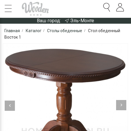
Ваш город:
Эль-Монте
Главная
Каталог
Столы обеденные
Стол обеденный
Восток 1