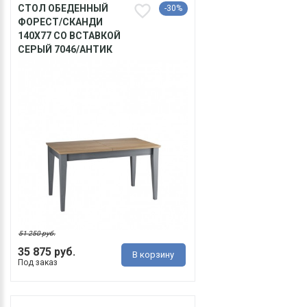
СТОЛ ОБЕДЕННЫЙ
-30%
ФОРЕСТ/СКАНДИ
140Х77 СО ВСТАВКОЙ
СЕРЫЙ 7046/АНТИК
51 250 руб.
35 875 руб.
В корзину
Под заказ