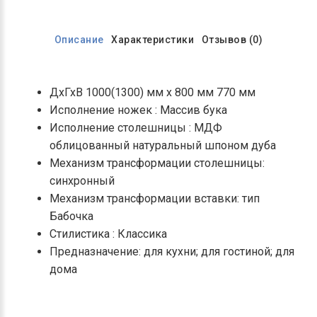
Описание
Характеристики
Отзывов (0)
ДхГхВ 1000(1300) мм х 800 мм 770 мм
Исполнение ножек : Массив бука
Исполнение столешницы : МДФ
облицованный натуральный шпоном дуба
Механизм трансформации столешницы:
синхронный
Механизм трансформации вставки: тип
Бабочка
Стилистика : Классика
Предназначение: для кухни; для гостиной; для
дома