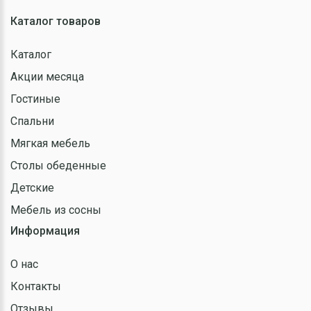
Каталог товаров
Каталог
Акции месяца
Гостиные
Спальни
Мягкая мебель
Столы обеденные
Детские
Мебель из сосны
Информация
О нас
Контакты
Отзывы