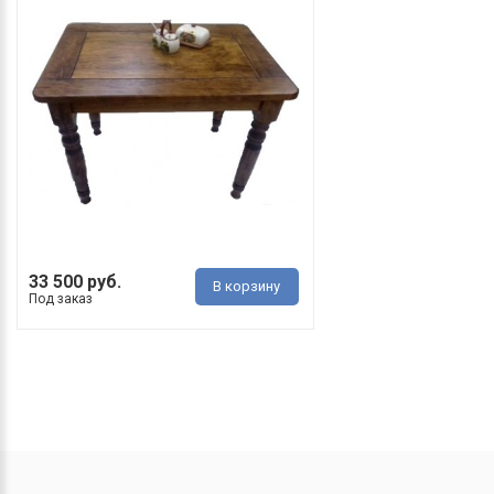
33 500 руб.
В корзину
Под заказ