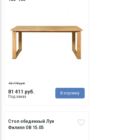
95 778 руб.
81 411 руб.
В корзину
Под заказ
Стол обеденный Луи
Филипп ОВ 15.05