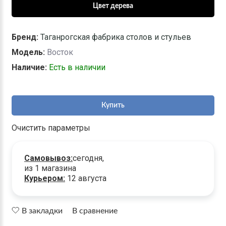
Бренд:
Таганрогская фабрика столов и стульев
Модель:
Восток
Наличие:
Есть в наличии
Купить
Очистить параметры
Самовывоз:
сегодня,
из 1 магазина
Курьером:
12 августа
В закладки
В сравнение