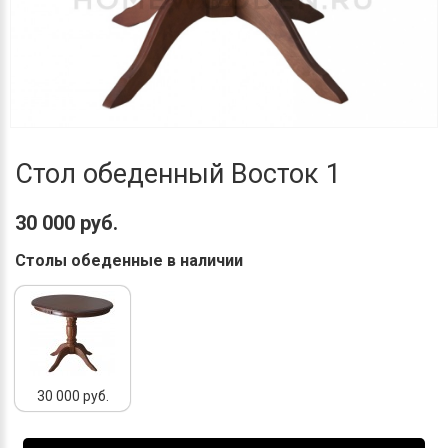
Стол обеденный Восток 1
30 000 руб.
Столы обеденные в наличии
30 000 руб.