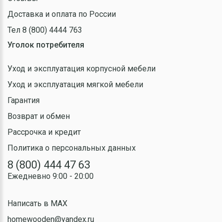
Доставка и оплата по России
Тел 8 (800) 4444 763
Уголок потребителя
Уход и эксплуатация корпусной мебели
Уход и эксплуатация мягкой мебели
Гарантия
Возврат и обмен
Рассрочка и кредит
Политика о персональных данных
8 (800) 444 47 63
Ежедневно 9:00 - 20:00
Написать в MAX
homewooden@yandex.ru