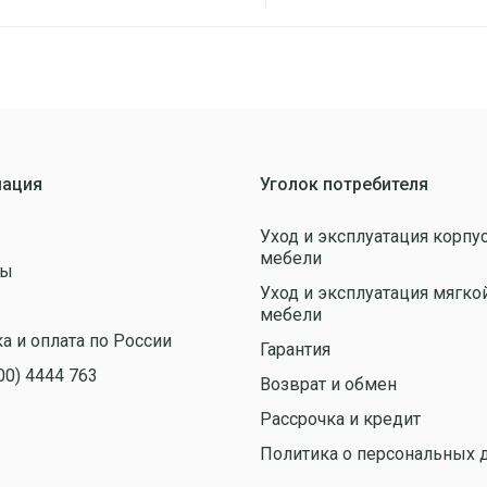
ация
Уголок потребителя
Уход и эксплуатация корпу
мебели
ты
Уход и эксплуатация мягко
ы
мебели
а и оплата по России
Гарантия
00) 4444 763
Возврат и обмен
Рассрочка и кредит
Политика о персональных 