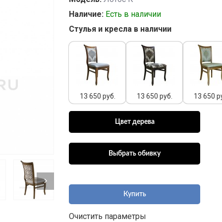
Наличие:
Есть в наличии
Стулья и кресла в наличии
13 650 руб.
13 650 руб.
13 650 р
Купить
Очистить параметры