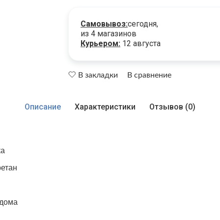
Самовывоз:
сегодня,
из 4 магазинов
Курьером:
12 августа
В закладки
В сравнение
Описание
Характеристики
Отзывов (0)
ка
ретан
 дома