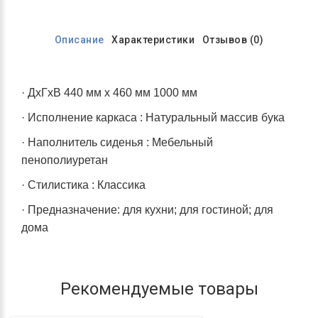
Описание
Характеристики
Отзывов (0)
· ДхГхВ 440 мм х 460 мм 1000 мм
· Исполнение каркаса : Натуральный массив бука
· Наполнитель сиденья : Мебельный
пенополиуретан
· Стилистика : Классика
· Предназначение: для кухни; для гостиной; для
дома
Рекомендуемые товары