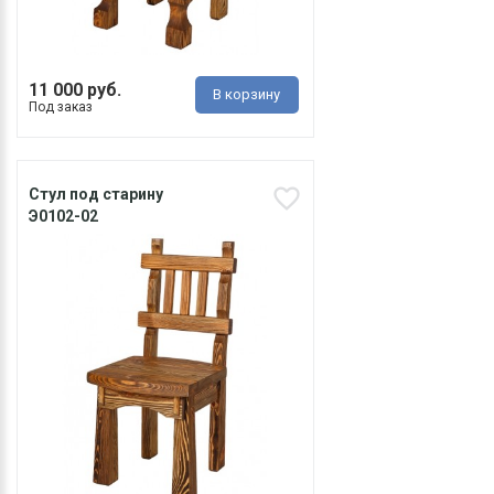
11 000 руб.
В корзину
Под заказ
Стул под старину
Э0102-02