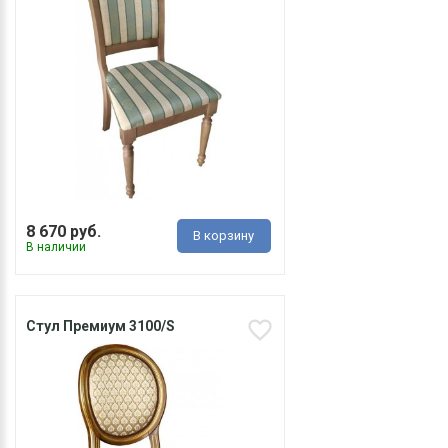
8 670 руб.
В корзину
В наличии
Стул Премиум 3100/S