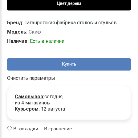
Бренд:
Таганрогская фабрика столов и стульев
Модель:
Скиф
Наличие:
Есть в наличии
Купить
Очистить параметры
Самовывоз:
сегодня,
из 4 магазинов
Курьером:
12 августа
В закладки
В сравнение