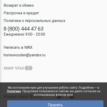
Возврат и обмен
Рассрочка и кредит
Политика о персональных данных
8 (800) 444 47 63
Ежедневно 9:00 - 20:00
Написать в MAX
homewooden@yandex.ru
Мы используем куки для улучшения работы сайта. Подробнее — в
Политике
. Продолжая пользоваться сайтом, вы даёте согласие на
использование файлов куки.
Wooden Home © 2026
Принять
0