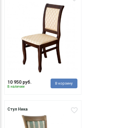
10 950 руб.
В корзину
В наличии
Стул Ника