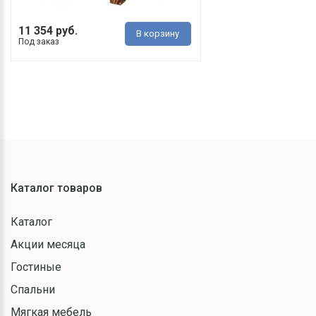
11 354 руб.
В корзину
Под заказ
Каталог товаров
Каталог
Акции месяца
Гостиные
Спальни
Мягкая мебель