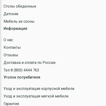
Столы обеденные
Детские
Мебель из сосны
Информация
О нас
Контакты
Отзывы
Доставка и оплата по России
Тел 8 (800) 4444 763
Уголок потребителя
Уход и эксплуатация корпусной мебели
Уход и эксплуатация мягкой мебели
Гарантия