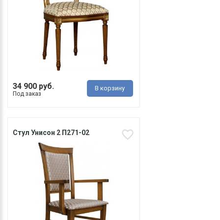
34 900 руб.
В корзину
Под заказ
Стул Унисон 2 П271-02