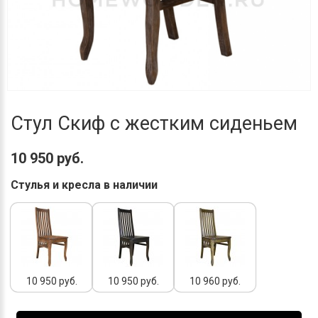
Стул Скиф с жестким сиденьем
10 950 руб.
Стулья и кресла в наличии
10 950 руб.
10 950 руб.
10 960 руб.