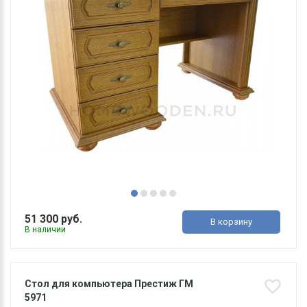
51 300 руб.
В корзину
В наличии
Стол для компьютера Престиж ГМ
5971