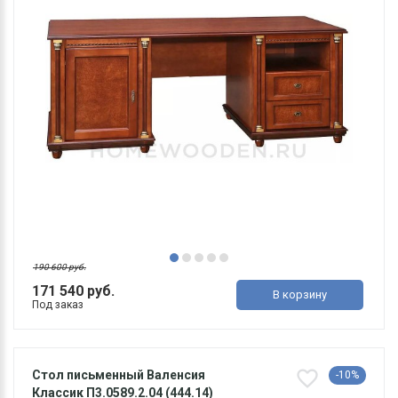
190 600 руб.
171 540 руб.
В корзину
Под заказ
Стол письменный Валенсия
-10%
Классик П3.0589.2.04 (444.14)