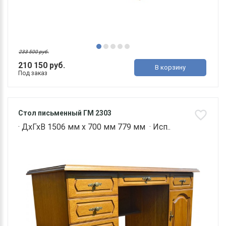
233 500 руб.
210 150 руб.
В корзину
Под заказ
Стол письменный ГМ 2303
· ДхГхВ 1506 мм х 700 мм 779 мм · Исп..