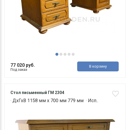
77 020 руб.
В корзину
Под заказ
Стол письменный ГМ 2304
· ДхГхВ 1158 мм х 700 мм 779 мм · Исп..