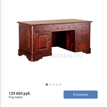
129 650 руб.
В корзину
Под заказ