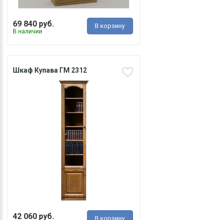
69 840 руб.
В корзину
В наличии
Шкаф Купава ГМ 2312
42 060 руб.
В корзину