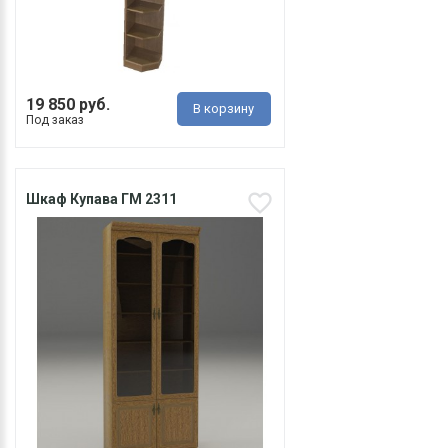
19 850 руб.
В корзину
Под заказ
Шкаф Купава ГМ 2311