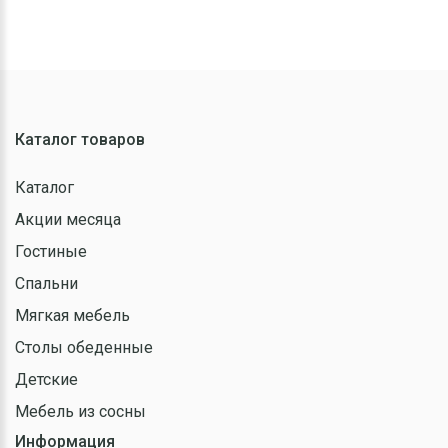
Каталог товаров
Каталог
Акции месяца
Гостиные
Спальни
Мягкая мебель
Столы обеденные
Детские
Мебель из сосны
Информация