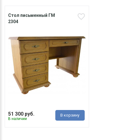
Стол письменный ГМ
2304
51 300 руб.
В корзину
В наличии