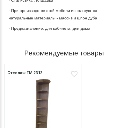
· Стилистика : Классика
· При производстве этой мебели используются
натуральные материалы - массив и шпон дуба
· Предназначение: для кабинета; для дома
Рекомендуемые товары
Стеллаж ГМ 2313