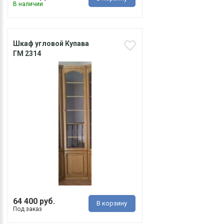
В наличии
Шкаф угловой Купава
ГМ 2314
64 400 руб.
В корзину
Под заказ