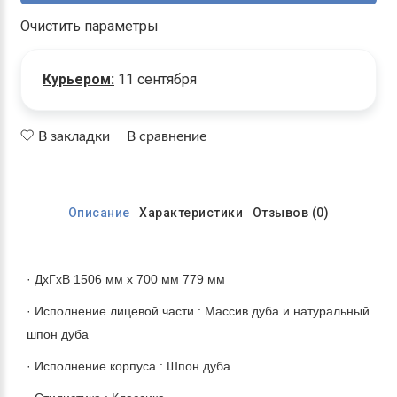
Очистить параметры
Курьером:
11 сентября
В закладки
В сравнение
Описание
Характеристики
Отзывов (0)
· ДхГхВ 1506 мм х 700 мм 779 мм
· Исполнение лицевой части : Массив дуба и натуральный
шпон дуба
· Исполнение корпуса : Шпон дуба