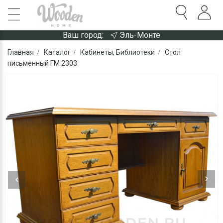
Ваш город:
Эль-Монте
Главная
Каталог
Кабинеты, Библиотеки
Стол
письменный ГМ 2303