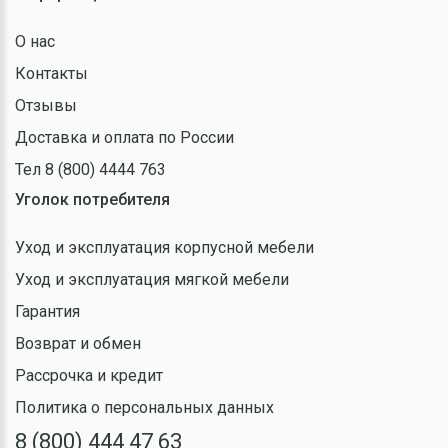
О нас
Контакты
Отзывы
Доставка и оплата по России
Тел 8 (800) 4444 763
Уголок потребителя
Уход и эксплуатация корпусной мебели
Уход и эксплуатация мягкой мебели
Гарантия
Возврат и обмен
Рассрочка и кредит
Политика о персональных данных
8 (800) 444 47 63