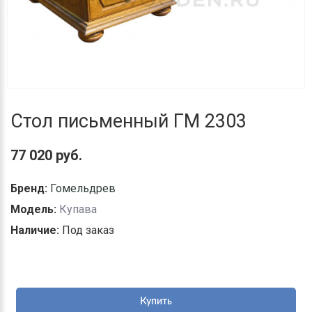
Стол письменный ГМ 2303
77 020 руб.
Бренд:
Гомельдрев
Модель:
Купава
Наличие:
Под заказ
Купить