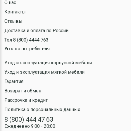
О нас
Контакты
Отзывы
Доставка и оплата по России
Тел 8 (800) 4444 763
Уголок потребителя
Уход и эксплуатация корпусной мебели
Уход и эксплуатация мягкой мебели
Гарантия
Возврат и обмен
Рассрочка и кредит
Политика о персональных данных
8 (800) 444 47 63
Ежедневно 9:00 - 20:00