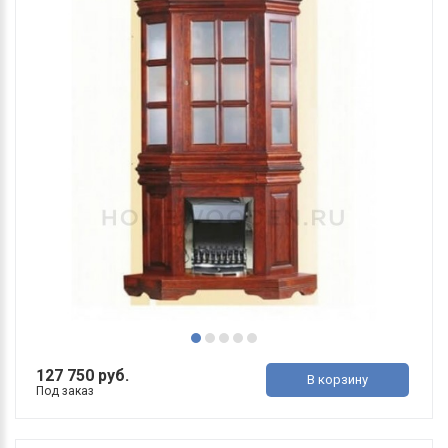
127 750 руб.
В корзину
Под заказ