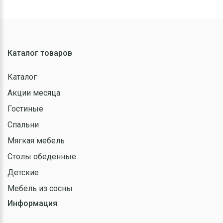
Каталог товаров
Каталог
Акции месяца
Гостиные
Спальни
Мягкая мебель
Столы обеденные
Детские
Мебель из сосны
Информация