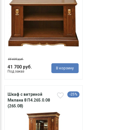
55 600 руб.
41 700 руб.
В корзину
Под заказ
Шкаф с витриной
-25%
Милана 8 П4.265.0.08
(265.08)