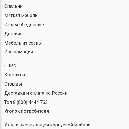
Спальни
Мягкая мебель
Столы обеденные
Детские
Мебель из сосны
Информация
О нас
Контакты
Отзывы
Доставка и оплата по России
Тел 8 (800) 4444 763
Уголок потребителя
Уход и эксплуатация корпусной мебели