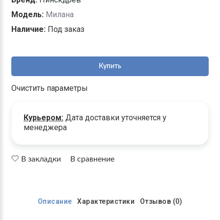
Модель:
Милана
Наличие:
Под заказ
Купить
Очистить параметры
Курьером:
Дата доставки уточняется у
менеджера
В закладки
В сравнение
Описание
Характеристики
Отзывов (0)