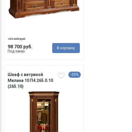
131 600 руб.
98 700 руб.
В корзину
Под заказ
Шкаф с витриной
-25%
Милана 10 П4.265.0.10
(265.10)