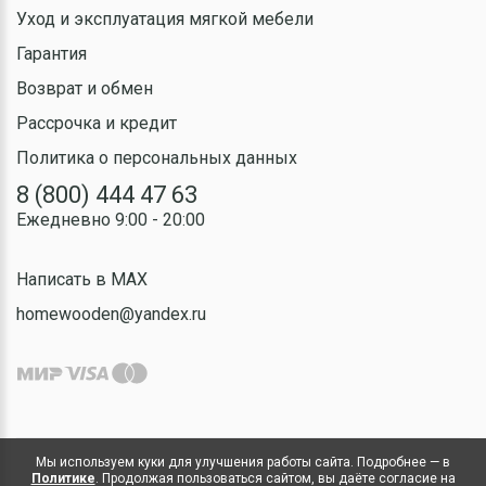
Уход и эксплуатация мягкой мебели
Гарантия
Возврат и обмен
Рассрочка и кредит
Политика о персональных данных
8 (800) 444 47 63
Ежедневно 9:00 - 20:00
Написать в MAX
homewooden@yandex.ru
Мы используем куки для улучшения работы сайта. Подробнее — в
Политике
. Продолжая пользоваться сайтом, вы даёте согласие на