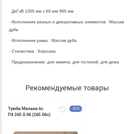
· ДхГхВ 1350 мм х 65 мм 900 мм
· Исполнение резных и декоративных элементов : Массив
дуба
· Исполнение рамы : Массив дуба
· Стилистика : Классика
· Предназначение: для камина; для гостиной; для дома
Рекомендуемые товары
Тумба Милана 6с
-25%
П4.265.0.06 (265.06с)