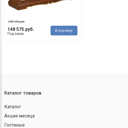
198 100 руб.
148 575 руб.
В корзину
Под заказ
Каталог товаров
Каталог
Акции месяца
Гостиные