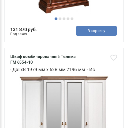
131 870 руб.
В корзину
Под заказ
Шкаф комбинированный Тельма
ГМ 6554-10
· ДхГхВ 1979 мм х 628 мм 2196 мм · Ис..