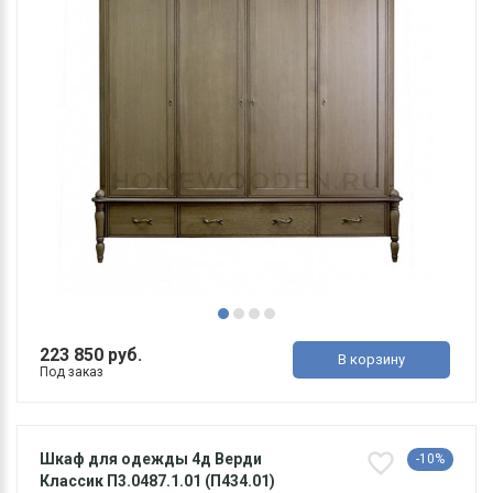
223 850 руб.
В корзину
Под заказ
Шкаф для одежды 4д Верди
-10%
Классик П3.0487.1.01 (П434.01)