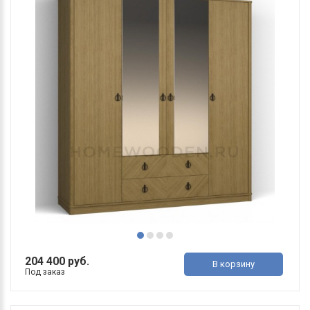
204 400 руб.
В корзину
Под заказ