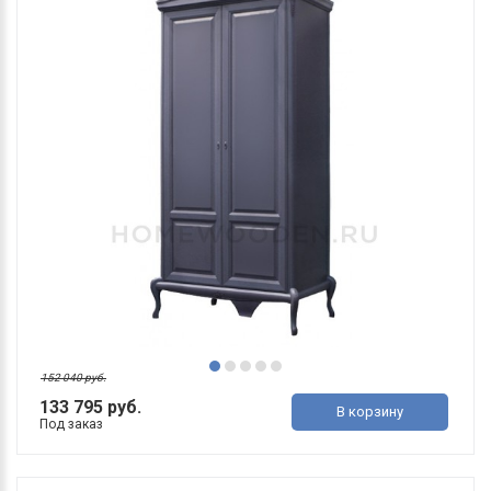
152 040 руб.
133 795 руб.
В корзину
Под заказ