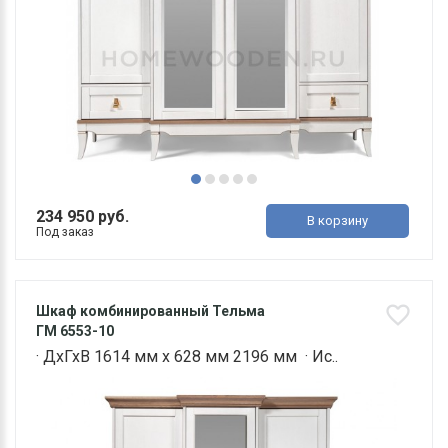
234 950 руб.
В корзину
Под заказ
Шкаф комбинированный Тельма
ГМ 6553-10
· ДхГхВ 1614 мм х 628 мм 2196 мм · Ис..