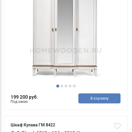
199 200 руб.
В корзину
Под заказ
Шкаф Купава ГМ 8422