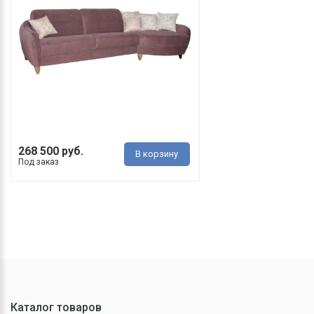
268 500 руб.
В корзину
Под заказ
Каталог товаров