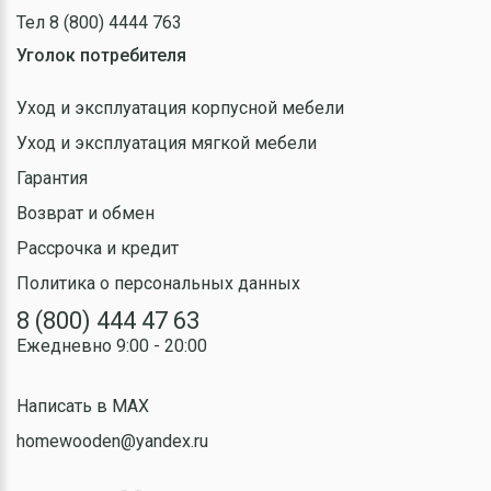
Тел 8 (800) 4444 763
Уголок потребителя
Уход и эксплуатация корпусной мебели
Уход и эксплуатация мягкой мебели
Гарантия
Возврат и обмен
Рассрочка и кредит
Политика о персональных данных
8 (800) 444 47 63
Ежедневно 9:00 - 20:00
Написать в MAX
homewooden@yandex.ru