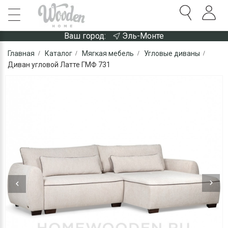
Ваш город:
Эль-Монте
Главная
Каталог
Мягкая мебель
Угловые диваны
Диван угловой Латте ГМФ 731