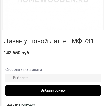
Диван угловой Латте ГМФ 731
142 650 руб.
Сторона угла дивана
Бренд:
Прогресс