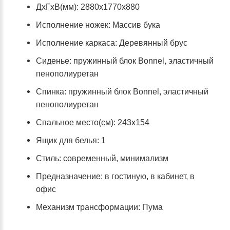
ДхГхВ(мм): 2880х1770х880
Исполнение ножек: Массив бука
Исполнение каркаса: Деревянный брус
Сиденье: пружинный блок Bonnel, эластичный
пенополиуретан
Спинка: пружинный блок Bonnel, эластичный
пенополиуретан
Спальное место(см): 243х154
Ящик для белья: 1
Стиль: современный, минимализм
Предназначение: в гостиную, в кабинет, в
офис
Механизм трансформации: Пума