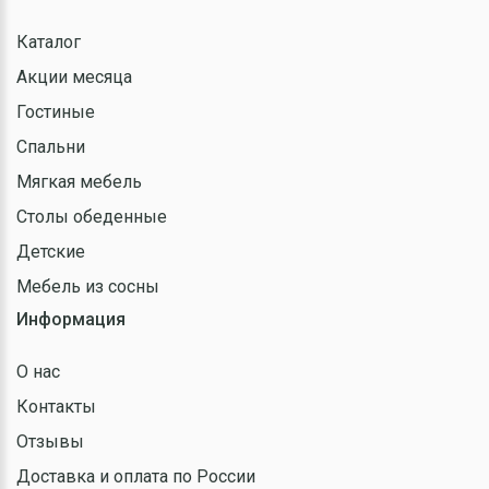
Каталог
Акции месяца
Гостиные
Спальни
Мягкая мебель
Столы обеденные
Детские
Мебель из сосны
Информация
О нас
Контакты
Отзывы
Доставка и оплата по России