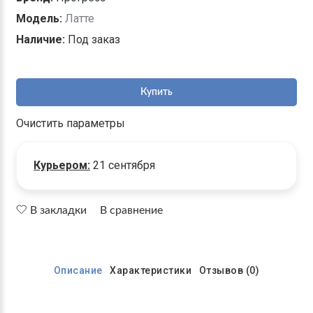
Модель:
Латте
Наличие:
Под заказ
Купить
Очистить параметры
Курьером:
21 сентября
В закладки
В сравнение
Описание
Характеристики
Отзывов (0)