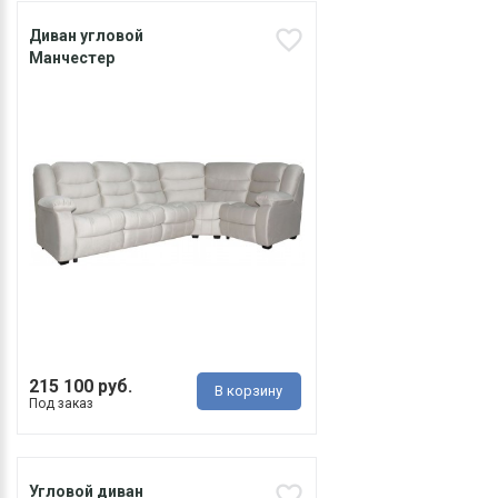
Диван угловой
Манчестер
215 100 руб.
В корзину
Под заказ
Угловой диван