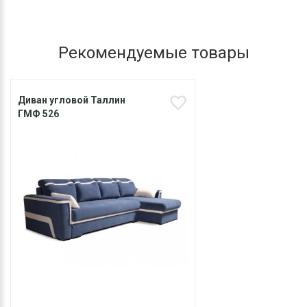
Рекомендуемые товары
Диван угловой Таллин
ГМФ 526