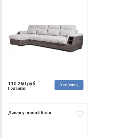
110 260 руб.
В корзину
Под заказ
Диван угловой Бали