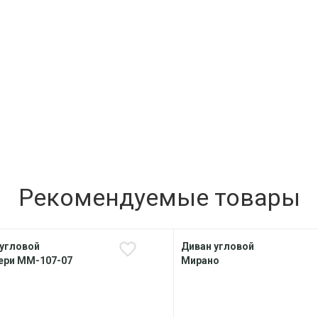
Рекомендуемые товары
 угловой
Диван угловой
ери ММ-107-07
Мирано