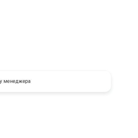
 у менеджера