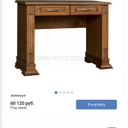
66 800 руб.
60 120 руб.
В корзину
Под заказ