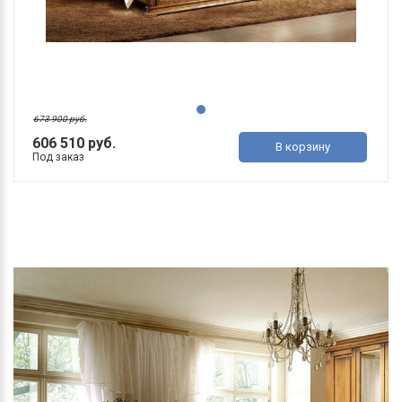
673 900 руб.
606 510 руб.
В корзину
Под заказ