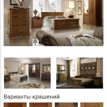
Варианты крашений