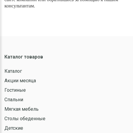
консультантам.
Каталог товаров
Каталог
Акции месяца
Гостиные
Спальни
Мягкая мебель
Столы обеденные
Детские