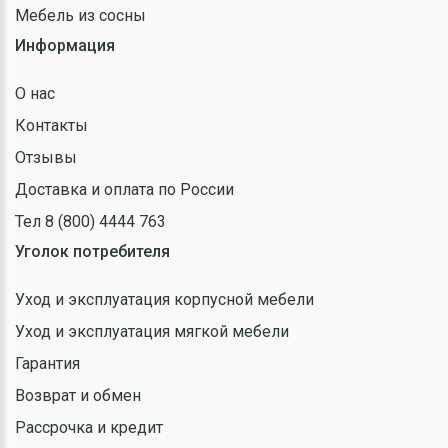
Мебель из сосны
Информация
О нас
Контакты
Отзывы
Доставка и оплата по России
Тел 8 (800) 4444 763
Уголок потребителя
Уход и эксплуатация корпусной мебели
Уход и эксплуатация мягкой мебели
Гарантия
Возврат и обмен
Рассрочка и кредит