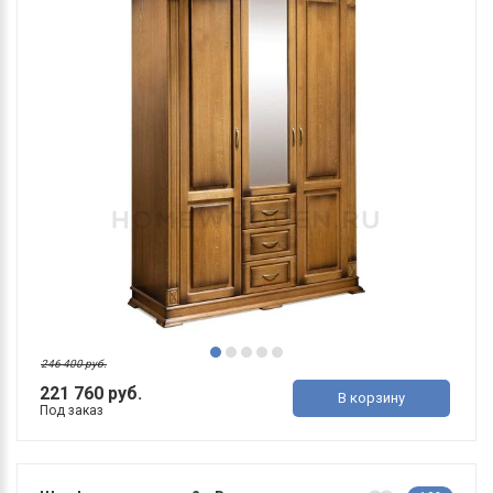
246 400 руб.
221 760 руб.
В корзину
Под заказ