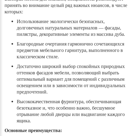
принять во внимание целый ряд важных нюансов, в числе
которых:
Использование экологически безопасных,
долговечных натуральных материалов — фасады,
пилястры, декоративные элементы из массива дуба.
Благородные очертания гармонично сочетающихся
предметов мебельного гарнитура, выполненного в
классическом стиле.
Достаточно широкий выбор спокойных природных
оттенков фасадов мебели, позволяющий выбрать
оптимальный вариант для помещений с различным
освещением или в зависимости от индивидуальных
предпочтений.
Высококачественная фурнитура, обеспечивающая
безотказное и, что особенно важно, бесшумное
отрывание любой дверцы или выдвигание каждого
ящика.
Основные преимущества: