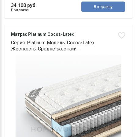
34 100 руб.
В корзину
Под заказ
Матрас Platinum Cocos-Latex
Серия: Platinum Модель: Cocos-Latex
Жесткость: Средне-жесткий ..