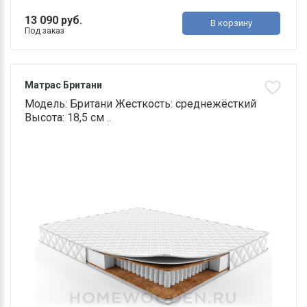
13 090 руб.
В корзину
Под заказ
Матрас Британи
Модель: Британи Жесткость: среднежёсткий
Высота: 18,5 см ..