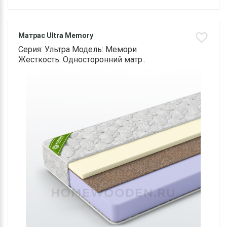
Матрас Ultra Memory
Серия: Ультра Модель: Мемори
Жесткость: Односторонний матр..