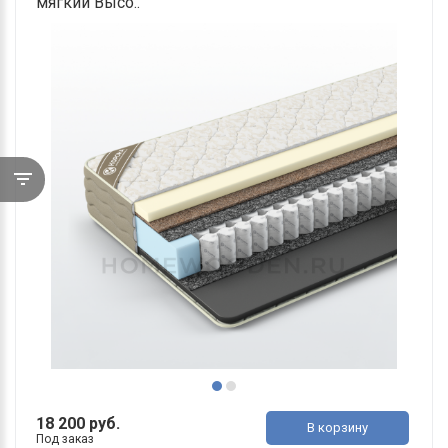
мягкий Высо..
18 200 руб.
В корзину
Под заказ