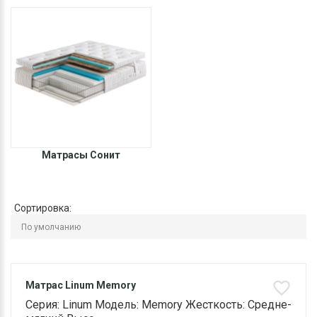
Матрасы Сонит
Сортировка:
Матрас Linum Memory
Серия: Linum Модель: Memory Жесткость: Средне-