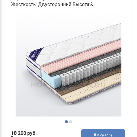
Жесткость: Двусторонний Высота:&..
18 200 руб.
В корзину