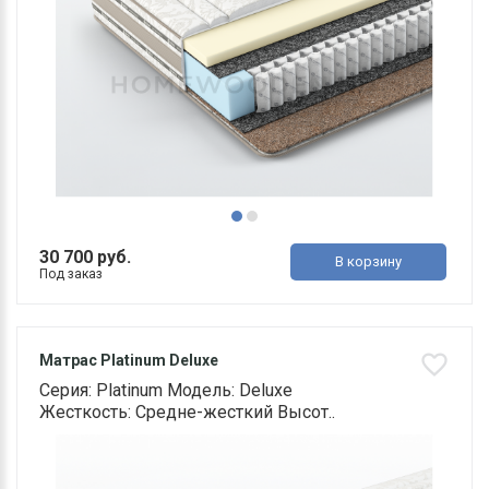
30 700 руб.
В корзину
Под заказ
Матрас Platinum Deluxe
Серия: Platinum Модель: Deluxe
Жесткость: Средне-жесткий Высот..