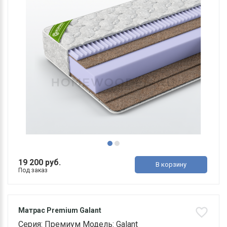
19 200 руб.
В корзину
Под заказ
Матрас Premium Galant
Серия: Премиум Модель: Galant