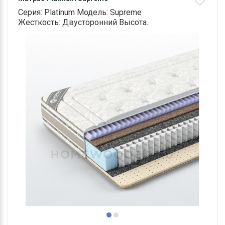
Серия: Platinum Модель: Supreme
Жесткость: Двусторонний Высота..