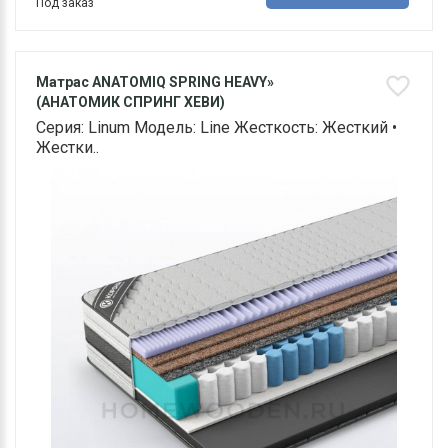
Под заказ
Матрас ANATOMIQ SPRING HEAVY»
(АНАТОМИК СПРИНГ ХЕВИ)
Серия: Linum Модель: Line Жесткость: Жесткий •
Жестки..