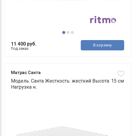
11 400 руб.
В корзину
Под заказ
Матрас Санта
Модель: Санта Жесткость: жесткий Высота: 15 см
Нагрузка н..