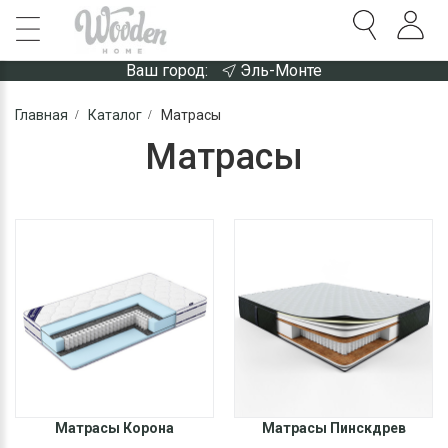
Ваш город:
Эль-Монте
Главная
Каталог
Матрасы
Матрасы
Матрасы Корона
Матрасы Пинскдрев