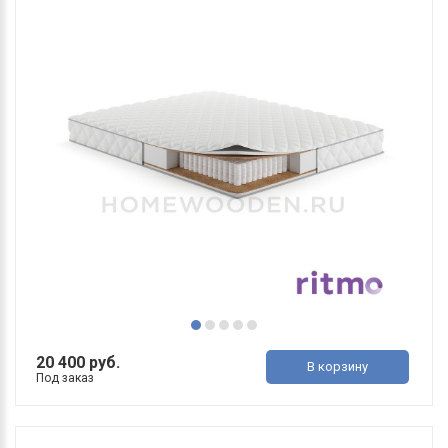
20 400 руб.
В корзину
Под заказ