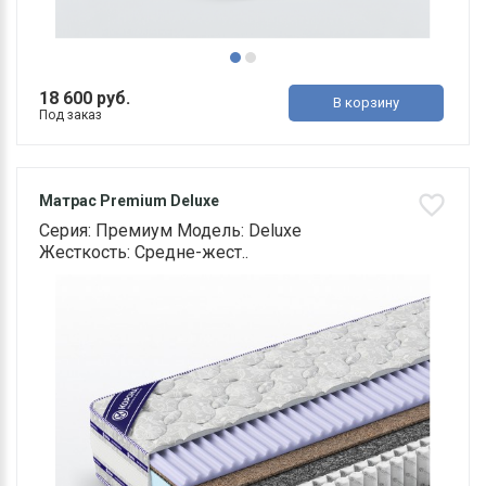
18 600 руб.
В корзину
Под заказ
Матрас Premium Deluxe
Серия: Премиум Модель: Deluxe
Жесткость: Средне-жест..