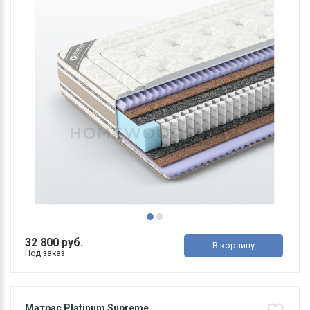
32 800 руб.
В корзину
Под заказ
Матрас Platinum Supreme