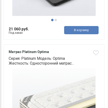
21 060 руб.
В корзину
Под заказ
Матрас Platinum Optima
Серия: Platinum Модель: Optima
Жесткость: Односторонний матрас:..