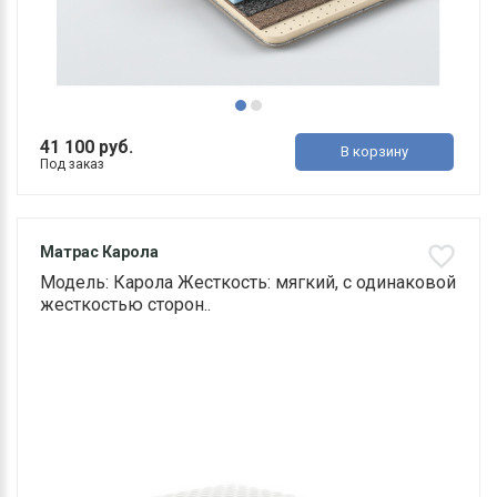
41 100 руб.
В корзину
Под заказ
Матрас Карола
Модель: Карола Жесткость: мягкий, с одинаковой
жесткостью сторон..