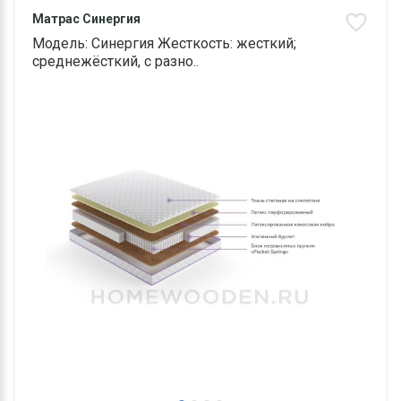
Матрас Синергия
Модель: Синергия Жесткость: жесткий;
среднежёсткий, с разно..