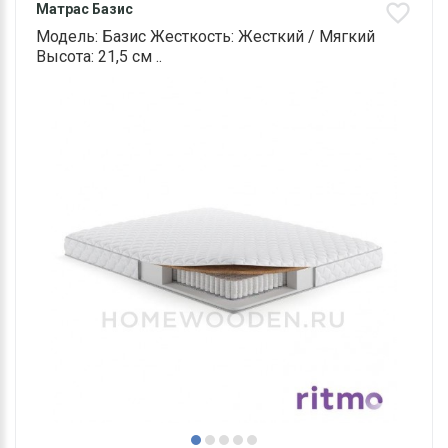
Матрас Базис
Модель: Базис Жесткость: Жесткий / Мягкий
Высота: 21,5 см ..