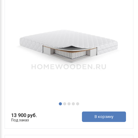
13 900 руб.
В корзину
Под заказ