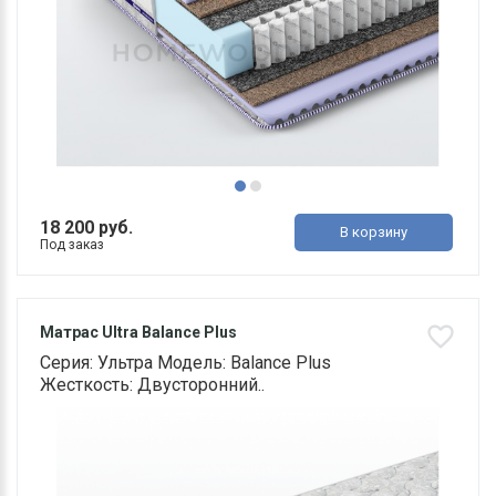
18 200 руб.
В корзину
Под заказ
Матрас Ultra Balance Plus
Серия: Ультра Модель: Balance Plus
Жесткость: Двусторонний..