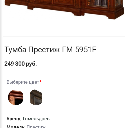
Тумба Престиж ГМ 5951Е
249 800 руб.
Выберите цвет
Бренд:
Гомельдрев
Модель:
Престиж