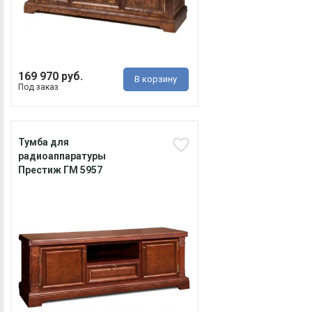
169 970 руб.
В корзину
Под заказ
Тумба для
радиоаппаратуры
Престиж ГМ 5957