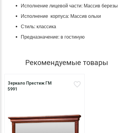
Исполнение лицевой части: Массив березы
Исполнение корпуса: Массив ольхи
Стиль: классика
Предназначение: в гостиную
Рекомендуемые товары
Зеркало Престиж ГМ
5991