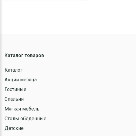
Каталог товаров
Каталог
Акции месяца
Гостиные
Спальни
Мягкая мебель
Столы обеденные
Детские