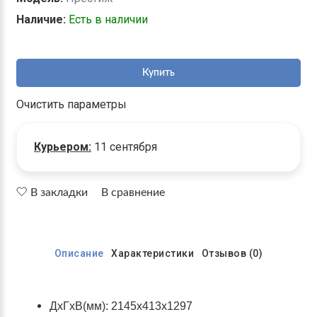
Наличие:
Есть в наличии
Купить
Очистить параметры
Курьером:
11 сентября
В закладки
В сравнение
Описание
Характеристики
Отзывов (0)
ДхГхВ(мм): 2145х413х1297