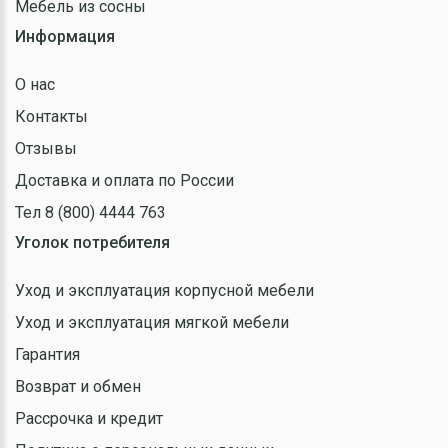
Мебель из сосны
Информация
О нас
Контакты
Отзывы
Доставка и оплата по России
Тел 8 (800) 4444 763
Уголок потребителя
Уход и эксплуатация корпусной мебели
Уход и эксплуатация мягкой мебели
Гарантия
Возврат и обмен
Рассрочка и кредит