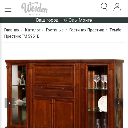
Ваш город:
Эль-Монте
Главная
Каталог
Гостиные
Гостиная Престиж
Тумба
Престиж ГМ 5951Е