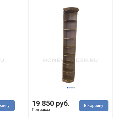
19 850 руб.
рзину
В корзину
Под заказ