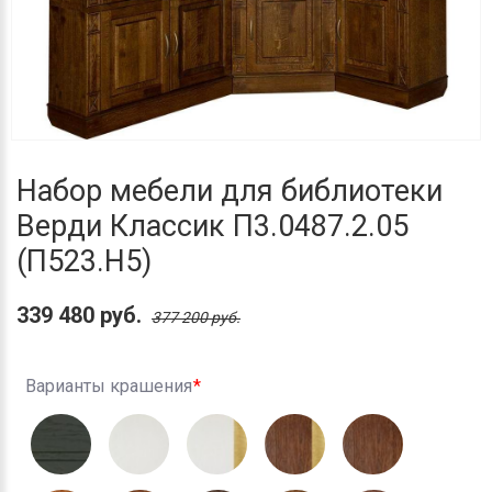
Набор мебели для библиотеки
Верди Классик П3.0487.2.05
(П523.Н5)
339 480 руб.
377 200 руб.
Варианты крашения