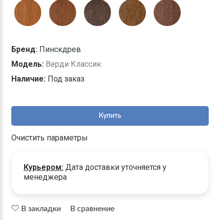
Бренд:
Пинскдрев
Модель:
Верди Классик
Наличие:
Под заказ
Купить
Очистить параметры
Курьером:
Дата доставки уточняется у
менеджера
В закладки
В сравнение