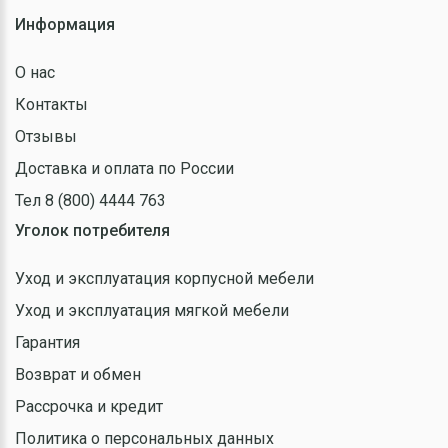
Информация
О нас
Контакты
Отзывы
Доставка и оплата по России
Тел 8 (800) 4444 763
Уголок потребителя
Уход и эксплуатация корпусной мебели
Уход и эксплуатация мягкой мебели
Гарантия
Возврат и обмен
Рассрочка и кредит
Политика о персональных данных