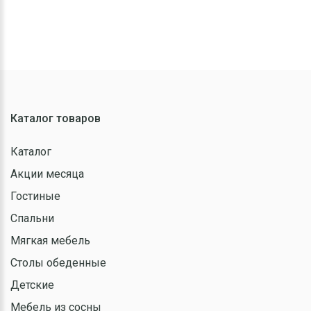
Каталог товаров
Каталог
Акции месяца
Гостиные
Спальни
Мягкая мебель
Столы обеденные
Детские
Мебель из сосны