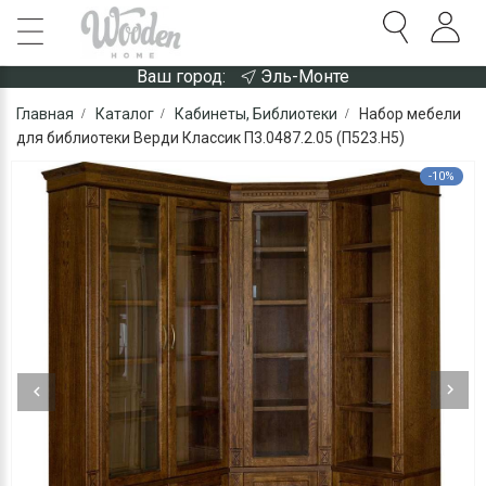
Ваш город:
Эль-Монте
Главная
Каталог
Кабинеты, Библиотеки
Набор мебели
для библиотеки Верди Классик П3.0487.2.05 (П523.Н5)
-10%