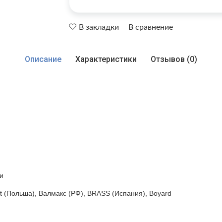
В закладки
В сравнение
Описание
Характеристики
Отзывов (0)
и
t (Польша), Валмакс (РФ), BRASS (Испания), Boyard