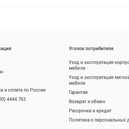
ация
Уголок потребителя
Уход и эксплуатация корпу
мебели
ты
Уход и эксплуатация мягко
ы
мебели
а и оплата по России
Гарантия
00) 4444 763
Возврат и обмен
Рассрочка и кредит
Политика о персональных 