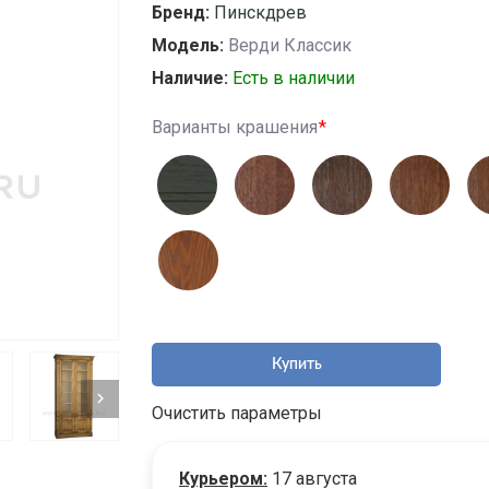
Бренд:
Пинскдрев
Модель:
Верди Классик
Наличие:
Есть в наличии
Варианты крашения
Купить
Очистить параметры
Курьером:
17 августа